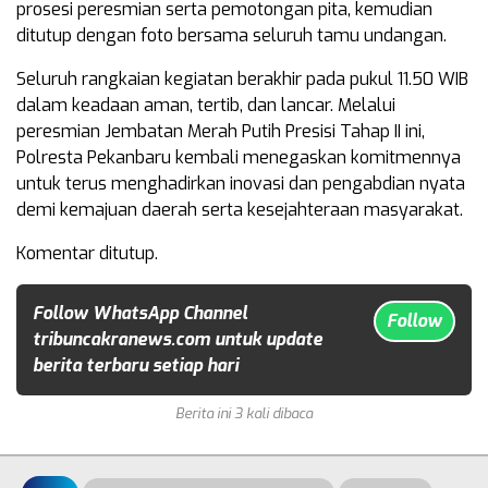
prosesi peresmian serta pemotongan pita, kemudian
ditutup dengan foto bersama seluruh tamu undangan.
Seluruh rangkaian kegiatan berakhir pada pukul 11.50 WIB
dalam keadaan aman, tertib, dan lancar. Melalui
peresmian Jembatan Merah Putih Presisi Tahap II ini,
Polresta Pekanbaru kembali menegaskan komitmennya
untuk terus menghadirkan inovasi dan pengabdian nyata
demi kemajuan daerah serta kesejahteraan masyarakat.
Komentar ditutup.
Follow WhatsApp Channel
Follow
tribuncakranews.com untuk update
berita terbaru setiap hari
Berita ini 3 kali dibaca