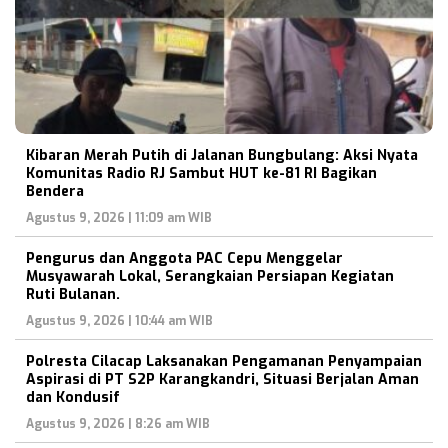
Kibaran Merah Putih di Jalanan Bungbulang: Aksi Nyata
Komunitas Radio RJ Sambut HUT ke-81 RI Bagikan
Bendera
Agustus 9, 2026 | 11:09 am WIB
Pengurus dan Anggota PAC Cepu Menggelar
Musyawarah Lokal, Serangkaian Persiapan Kegiatan
Ruti Bulanan.
Agustus 9, 2026 | 10:44 am WIB
Polresta Cilacap Laksanakan Pengamanan Penyampaian
Aspirasi di PT S2P Karangkandri, Situasi Berjalan Aman
dan Kondusif
Agustus 9, 2026 | 8:26 am WIB