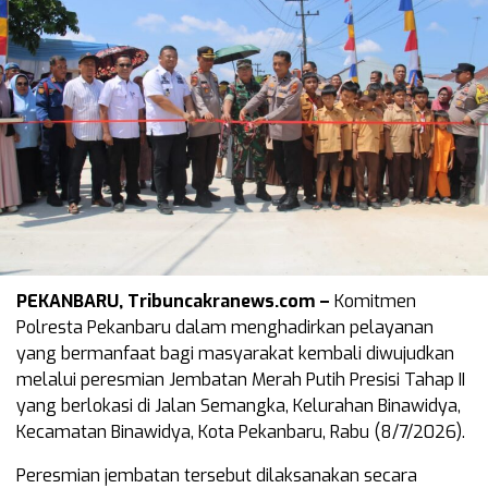
PEKANBARU, Tribuncakranews.com –
Komitmen
Polresta Pekanbaru dalam menghadirkan pelayanan
yang bermanfaat bagi masyarakat kembali diwujudkan
melalui peresmian Jembatan Merah Putih Presisi Tahap II
yang berlokasi di Jalan Semangka, Kelurahan Binawidya,
Kecamatan Binawidya, Kota Pekanbaru, Rabu (8/7/2026).
Peresmian jembatan tersebut dilaksanakan secara