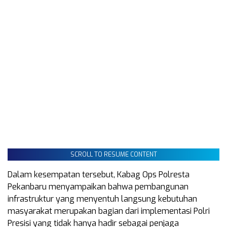
SCROLL TO RESUME CONTENT
Dalam kesempatan tersebut, Kabag Ops Polresta
Pekanbaru menyampaikan bahwa pembangunan
infrastruktur yang menyentuh langsung kebutuhan
masyarakat merupakan bagian dari implementasi Polri
Presisi yang tidak hanya hadir sebagai penjaga