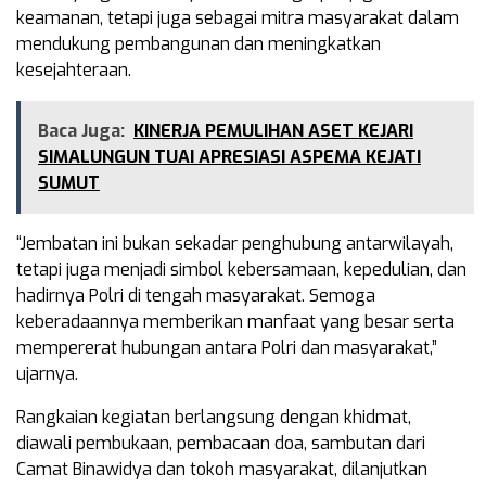
keamanan, tetapi juga sebagai mitra masyarakat dalam
mendukung pembangunan dan meningkatkan
kesejahteraan.
Baca Juga:
KINERJA PEMULIHAN ASET KEJARI
SIMALUNGUN TUAI APRESIASI ASPEMA KEJATI
SUMUT
“Jembatan ini bukan sekadar penghubung antarwilayah,
tetapi juga menjadi simbol kebersamaan, kepedulian, dan
hadirnya Polri di tengah masyarakat. Semoga
keberadaannya memberikan manfaat yang besar serta
mempererat hubungan antara Polri dan masyarakat,”
ujarnya.
Rangkaian kegiatan berlangsung dengan khidmat,
diawali pembukaan, pembacaan doa, sambutan dari
Camat Binawidya dan tokoh masyarakat, dilanjutkan