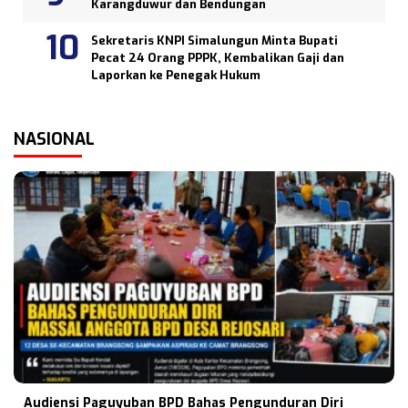
Karangduwur dan Bendungan
Sekretaris KNPI Simalungun Minta Bupati
Pecat 24 Orang PPPK, Kembalikan Gaji dan
Laporkan ke Penegak Hukum
NASIONAL
Audiensi Paguyuban BPD Bahas Pengunduran Diri