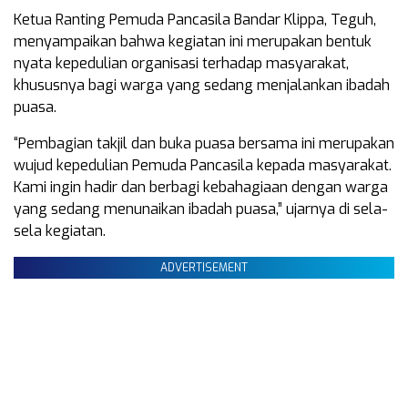
Ketua Ranting Pemuda Pancasila Bandar Klippa, Teguh,
menyampaikan bahwa kegiatan ini merupakan bentuk
nyata kepedulian organisasi terhadap masyarakat,
khususnya bagi warga yang sedang menjalankan ibadah
puasa.
“Pembagian takjil dan buka puasa bersama ini merupakan
wujud kepedulian Pemuda Pancasila kepada masyarakat.
Kami ingin hadir dan berbagi kebahagiaan dengan warga
yang sedang menunaikan ibadah puasa,” ujarnya di sela-
sela kegiatan.
ADVERTISEMENT