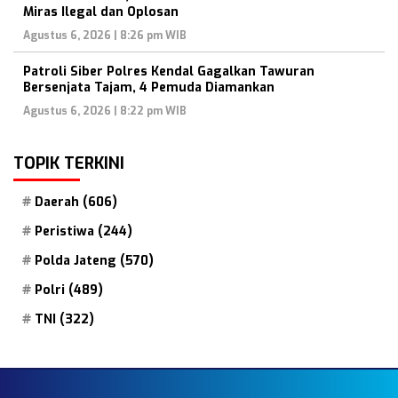
Miras Ilegal dan Oplosan
Agustus 6, 2026 | 8:26 pm WIB
Patroli Siber Polres Kendal Gagalkan Tawuran
Bersenjata Tajam, 4 Pemuda Diamankan
Agustus 6, 2026 | 8:22 pm WIB
TOPIK TERKINI
Daerah
(606)
Peristiwa
(244)
Polda Jateng
(570)
Polri
(489)
TNI
(322)