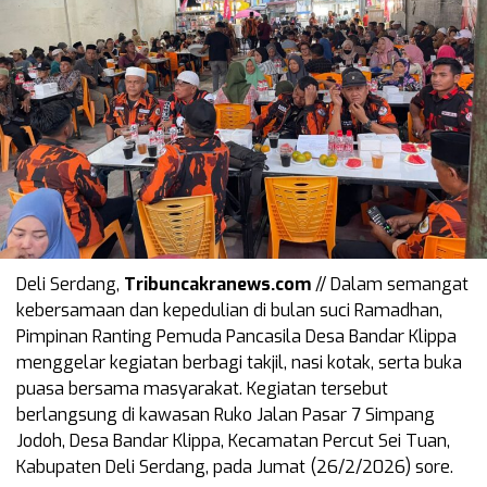
Deli Serdang,
Tribuncakranews.com
// Dalam semangat
kebersamaan dan kepedulian di bulan suci Ramadhan,
Pimpinan Ranting Pemuda Pancasila Desa Bandar Klippa
menggelar kegiatan berbagi takjil, nasi kotak, serta buka
puasa bersama masyarakat. Kegiatan tersebut
berlangsung di kawasan Ruko Jalan Pasar 7 Simpang
Jodoh, Desa Bandar Klippa, Kecamatan Percut Sei Tuan,
Kabupaten Deli Serdang, pada Jumat (26/2/2026) sore.