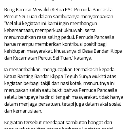
Bung Kamiso Mewakili Ketua PAC Pemuda Pancasila
Percut Sei Tuan dalam sambutanya menyampaikan
“Melalui kegiatan ini, kami ingin membangun
kebersamaan, memperkuat ukhuwah, serta
menumbuhkan rasa saling peduli. Pemuda Pancasila
harus mampu memberikan kontribusi positif bagi
kehidupan masyarakat, khususnya di Desa Bandar Klippa
dan Kecamatan Percut Sei Tuan,” katanya.
Ia menambahkan, mengucapkan terimakasih kepada
Ketua Ranting Bandar Klippa Teguh Surya Mukhti atas
kegiatan berbagi takjil dan nasi kotak, msnurutnya ini
merupakan salah satu bukti bahwa Pemuda Pancasila
selalu berupaya hadir di tengah masyarakat, tidak hanya
dalam menjaga persatuan, tetapi juga dalam aksi sosial
dan kemanusiaan.
Kegiatan tersebut mendapat sambutan hangat dari