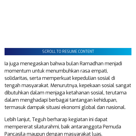
SCROLL TO RESUME CONTENT
Ia juga menegaskan bahwa bulan Ramadhan menjadi
momentum untuk menumbuhkan rasa empati,
solidaritas, serta memperkuat kepedulian sosial di
tengah masyarakat. Menurutnya, kepekaan sosial sangat
dibutuhkan dalam menjaga ketahanan sosial, terutama
dalam menghadapi berbagai tantangan kehidupan,
termasuk dampak situasi ekonomi global dan nasional.
Lebih lanjut, Teguh berharap kegiatan ini dapat
mempererat silaturahmi, baik antaranggota Pemuda
Pancasila maupun dengan masyarakat luas.