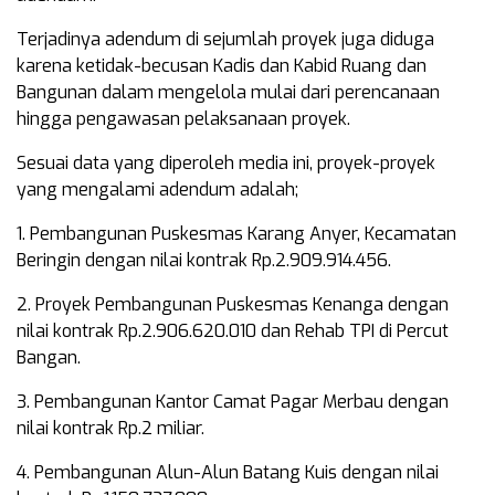
Terjadinya adendum di sejumlah proyek juga diduga
karena ketidak-becusan Kadis dan Kabid Ruang dan
Bangunan dalam mengelola mulai dari perencanaan
hingga pengawasan pelaksanaan proyek.
Sesuai data yang diperoleh media ini, proyek-proyek
yang mengalami adendum adalah;
1. Pembangunan Puskesmas Karang Anyer, Kecamatan
Beringin dengan nilai kontrak Rp.2.909.914.456.
2. Proyek Pembangunan Puskesmas Kenanga dengan
nilai kontrak Rp.2.906.620.010 dan Rehab TPI di Percut
Bangan.
3. Pembangunan Kantor Camat Pagar Merbau dengan
nilai kontrak Rp.2 miliar.
4. Pembangunan Alun-Alun Batang Kuis dengan nilai