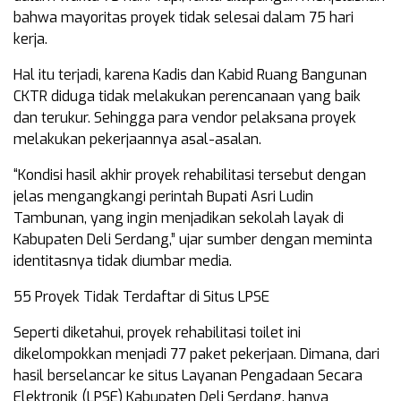
bahwa mayoritas proyek tidak selesai dalam 75 hari
kerja.
Hal itu terjadi, karena Kadis dan Kabid Ruang Bangunan
CKTR diduga tidak melakukan perencanaan yang baik
dan terukur. Sehingga para vendor pelaksana proyek
melakukan pekerjaannya asal-asalan.
“Kondisi hasil akhir proyek rehabilitasi tersebut dengan
jelas mengangkangi perintah Bupati Asri Ludin
Tambunan, yang ingin menjadikan sekolah layak di
Kabupaten Deli Serdang,” ujar sumber dengan meminta
identitasnya tidak diumbar media.
55 Proyek Tidak Terdaftar di Situs LPSE
Seperti diketahui, proyek rehabilitasi toilet ini
dikelompokkan menjadi 77 paket pekerjaan. Dimana, dari
hasil berselancar ke situs Layanan Pengadaan Secara
Elektronik (LPSE) Kabupaten Deli Serdang, hanya