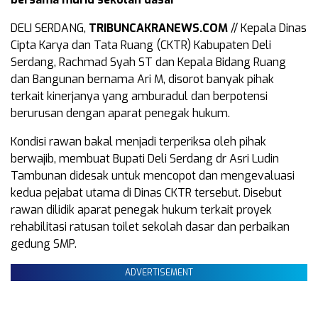
DELI SERDANG,
TRIBUNCAKRANEWS.COM
// Kepala Dinas
Cipta Karya dan Tata Ruang (CKTR) Kabupaten Deli
Serdang, Rachmad Syah ST dan Kepala Bidang Ruang
dan Bangunan bernama Ari M, disorot banyak pihak
terkait kinerjanya yang amburadul dan berpotensi
berurusan dengan aparat penegak hukum.
Kondisi rawan bakal menjadi terperiksa oleh pihak
berwajib, membuat Bupati Deli Serdang dr Asri Ludin
Tambunan didesak untuk mencopot dan mengevaluasi
kedua pejabat utama di Dinas CKTR tersebut. Disebut
rawan dilidik aparat penegak hukum terkait proyek
rehabilitasi ratusan toilet sekolah dasar dan perbaikan
gedung SMP.
ADVERTISEMENT