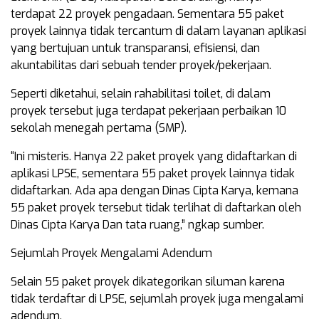
terdapat 22 proyek pengadaan. Sementara 55 paket
proyek lainnya tidak tercantum di dalam layanan aplikasi
yang bertujuan untuk transparansi, efisiensi, dan
akuntabilitas dari sebuah tender proyek/pekerjaan.
Seperti diketahui, selain rahabilitasi toilet, di dalam
proyek tersebut juga terdapat pekerjaan perbaikan 10
sekolah menegah pertama (SMP).
“Ini misteris. Hanya 22 paket proyek yang didaftarkan di
aplikasi LPSE, sementara 55 paket proyek lainnya tidak
didaftarkan. Ada apa dengan Dinas Cipta Karya, kemana
55 paket proyek tersebut tidak terlihat di daftarkan oleh
Dinas Cipta Karya Dan tata ruang,” ngkap sumber.
Sejumlah Proyek Mengalami Adendum
Selain 55 paket proyek dikategorikan siluman karena
tidak terdaftar di LPSE, sejumlah proyek juga mengalami
adendum.