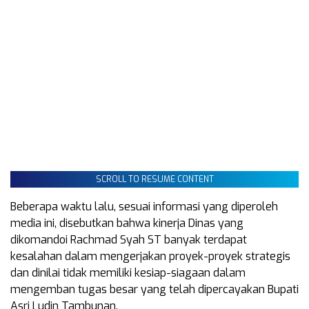
SCROLL TO RESUME CONTENT
Beberapa waktu lalu, sesuai informasi yang diperoleh
media ini, disebutkan bahwa kinerja Dinas yang
dikomandoi Rachmad Syah ST banyak terdapat
kesalahan dalam mengerjakan proyek-proyek strategis
dan dinilai tidak memiliki kesiap-siagaan dalam
mengemban tugas besar yang telah dipercayakan Bupati
Asri Ludin Tambunan.