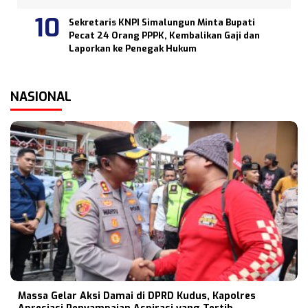
Sekretaris KNPI Simalungun Minta Bupati
Pecat 24 Orang PPPK, Kembalikan Gaji dan
Laporkan ke Penegak Hukum
NASIONAL
Massa Gelar Aksi Damai di DPRD Kudus, Kapolres