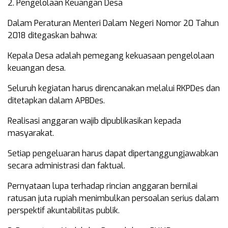
2. Pengelolaan Keuangan Desa
Dalam Peraturan Menteri Dalam Negeri Nomor 20 Tahun
2018 ditegaskan bahwa:
Kepala Desa adalah pemegang kekuasaan pengelolaan
keuangan desa.
Seluruh kegiatan harus direncanakan melalui RKPDes dan
ditetapkan dalam APBDes.
Realisasi anggaran wajib dipublikasikan kepada
masyarakat.
Setiap pengeluaran harus dapat dipertanggungjawabkan
secara administrasi dan faktual.
Pernyataan lupa terhadap rincian anggaran bernilai
ratusan juta rupiah menimbulkan persoalan serius dalam
perspektif akuntabilitas publik.