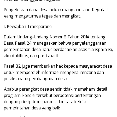
Pengelolaan dana desa bukan ruang abu-abu. Regulasi
yang mengaturnya tegas dan mengikat.
1. Kewajiban Transparansi
Dalam Undang-Undang Nomor 6 Tahun 2014 tentang
Desa, Pasal 24 menegaskan bahwa penyelenggaraan
pemerintahan desa harus berdasarkan asas transparansi,
akuntabilitas, dan partisipatif.
Pasal 82 juga memberikan hak kepada masyarakat desa
untuk memperoleh informasi mengenai rencana dan
pelaksanaan pembangunan desa.
Apabila perangkat desa sendiri tidak memahami detail
program, kondisi tersebut berpotensi bertentangan
dengan prinsip transparansi dan tata kelola
pemerintahan desa yang baik