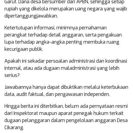
Garut. Dana desa bersumber dari APBN, sehingga setiap
rupiah yang dikelola merupakan uang negara yang wajib
dipertanggungjawabkan.
Ketertutupan informasi, minimnya pemahaman
perangkat terhadap detail anggaran, serta pengakuan
lupa terhadap angka-angka penting membuka ruang
kecurigaan publik.
Apakah ini sekadar persoalan administrasi dan koordinasi
internal, atau ada dugaan maladministrasi yang lebih
serius?
Jawabannya hanya dapat dibuktikan melalui keterbukaan
data, audit faktual, dan pengawasan independen.
Hingga berita ini diterbitkan, belum ada pernyataan resmi
dari Inspektorat maupun aparat penegak hukum terkait
dugaan pelanggaran dalam pengelolaan anggaran Desa
Cikarang.