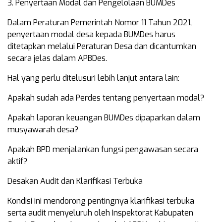
3. Penyertaan Modal dan Pengelolaan BUMDes
Dalam Peraturan Pemerintah Nomor 11 Tahun 2021,
penyertaan modal desa kepada BUMDes harus
ditetapkan melalui Peraturan Desa dan dicantumkan
secara jelas dalam APBDes.
Hal yang perlu ditelusuri lebih lanjut antara lain:
Apakah sudah ada Perdes tentang penyertaan modal?
Apakah laporan keuangan BUMDes dipaparkan dalam
musyawarah desa?
Apakah BPD menjalankan fungsi pengawasan secara
aktif?
Desakan Audit dan Klarifikasi Terbuka
Kondisi ini mendorong pentingnya klarifikasi terbuka
serta audit menyeluruh oleh Inspektorat Kabupaten