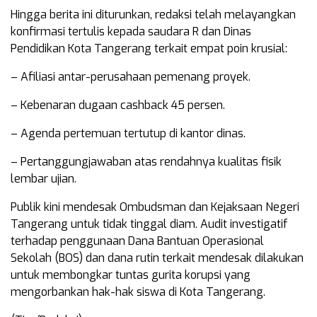
Hingga berita ini diturunkan, redaksi telah melayangkan
konfirmasi tertulis kepada saudara R dan Dinas
Pendidikan Kota Tangerang terkait empat poin krusial:
– Afiliasi antar-perusahaan pemenang proyek.
– Kebenaran dugaan cashback 45 persen.
– Agenda pertemuan tertutup di kantor dinas.
– Pertanggungjawaban atas rendahnya kualitas fisik
lembar ujian.
Publik kini mendesak Ombudsman dan Kejaksaan Negeri
Tangerang untuk tidak tinggal diam. Audit investigatif
terhadap penggunaan Dana Bantuan Operasional
Sekolah (BOS) dan dana rutin terkait mendesak dilakukan
untuk membongkar tuntas gurita korupsi yang
mengorbankan hak-hak siswa di Kota Tangerang.