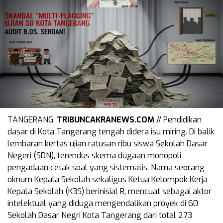
TANGERANG,
TRIBUNCAKRANEWS.COM
// Pendidikan
dasar di Kota Tangerang tengah didera isu miring. Di balik
lembaran kertas ujian ratusan ribu siswa Sekolah Dasar
Negeri (SDN), terendus skema dugaan monopoli
pengadaan cetak soal yang sistematis. Nama seorang
oknum Kepala Sekolah sekaligus Ketua Kelompok Kerja
Kepala Sekolah (K3S) berinisial R, mencuat sebagai aktor
intelektual yang diduga mengendalikan proyek di 60
Sekolah Dasar Negri Kota Tangerang dari total 273