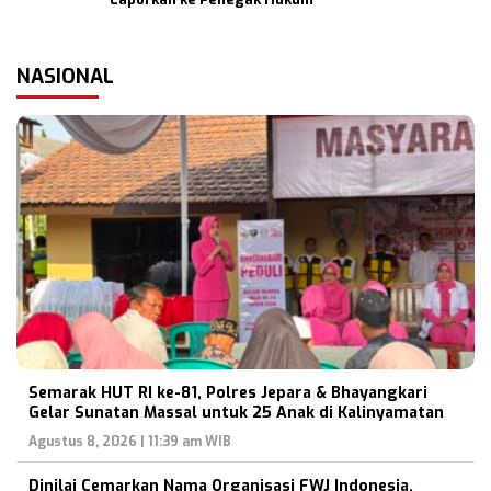
NASIONAL
Semarak HUT RI ke-81, Polres Jepara & Bhayangkari
Gelar Sunatan Massal untuk 25 Anak di Kalinyamatan
Agustus 8, 2026 | 11:39 am WIB
Dinilai Cemarkan Nama Organisasi FWJ Indonesia,