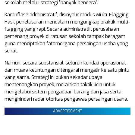
sekolah melalui strategi “banyak bendera”.
Kamuflase administratif, disinyalir modus Multi-Flagging.
Hasil penelusuran mendalam mengungkap praktik multi-
flagging yang rapi. Secara administratif, perusahaan
pemenang proyek di ratusan sekolah tampak beragam
guna menciptakan fatamorgana persaingan usaha yang
sehat.
Namun, secara substansial, seluruh kendali operasional
dan muara keuntungan ditengarai mengalir ke satu pintu
yang sama. Strategi ini bukan sekadar upaya
memenangkan proyek, melainkan taktik licin untuk
mengelabui sistem pengadaan barang dan jasa serta
menghindari radar otoritas pengawas persaingan usaha.
ADVERTISEMENT