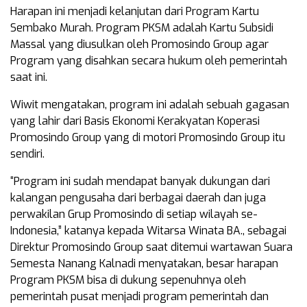
Harapan ini menjadi kelanjutan dari Program Kartu
Sembako Murah. Program PKSM adalah Kartu Subsidi
Massal yang diusulkan oleh Promosindo Group agar
Program yang disahkan secara hukum oleh pemerintah
saat ini.
Wiwit mengatakan, program ini adalah sebuah gagasan
yang lahir dari Basis Ekonomi Kerakyatan Koperasi
Promosindo Group yang di motori Promosindo Group itu
sendiri.
“Program ini sudah mendapat banyak dukungan dari
kalangan pengusaha dari berbagai daerah dan juga
perwakilan Grup Promosindo di setiap wilayah se-
Indonesia,” katanya kepada Witarsa Winata BA., sebagai
Direktur Promosindo Group saat ditemui wartawan Suara
Semesta Nanang Kalnadi menyatakan, besar harapan
Program PKSM bisa di dukung sepenuhnya oleh
pemerintah pusat menjadi program pemerintah dan