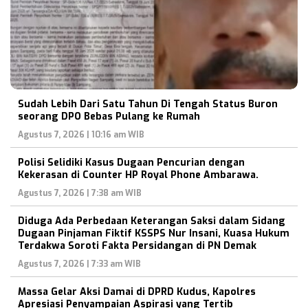
Sudah Lebih Dari Satu Tahun Di Tengah Status Buron
seorang DPO Bebas Pulang ke Rumah
Agustus 7, 2026 | 10:16 am WIB
Polisi Selidiki Kasus Dugaan Pencurian dengan
Kekerasan di Counter HP Royal Phone Ambarawa.
Agustus 7, 2026 | 7:38 am WIB
Diduga Ada Perbedaan Keterangan Saksi dalam Sidang
Dugaan Pinjaman Fiktif KSSPS Nur Insani, Kuasa Hukum
Terdakwa Soroti Fakta Persidangan di PN Demak
Agustus 7, 2026 | 7:33 am WIB
Massa Gelar Aksi Damai di DPRD Kudus, Kapolres
Apresiasi Penyampaian Aspirasi yang Tertib