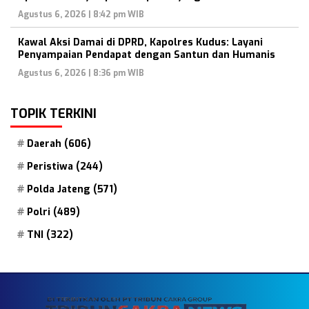
Agustus 6, 2026 | 8:42 pm WIB
Kawal Aksi Damai di DPRD, Kapolres Kudus: Layani
Penyampaian Pendapat dengan Santun dan Humanis
Agustus 6, 2026 | 8:36 pm WIB
TOPIK TERKINI
Daerah
(606)
Peristiwa
(244)
Polda Jateng
(571)
Polri
(489)
TNI
(322)