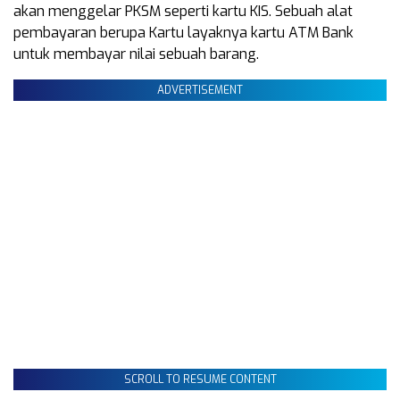
akan menggelar PKSM seperti kartu KIS. Sebuah alat
pembayaran berupa Kartu layaknya kartu ATM Bank
untuk membayar nilai sebuah barang.
ADVERTISEMENT
SCROLL TO RESUME CONTENT