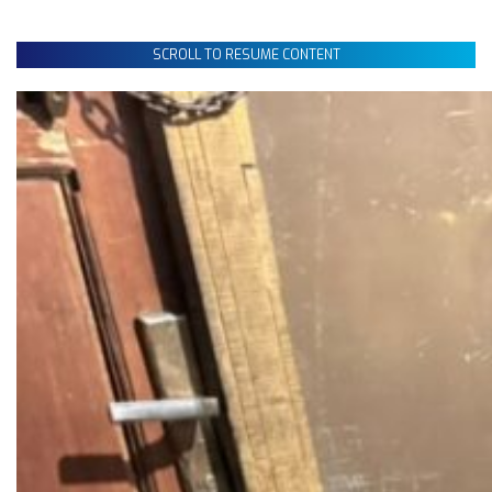
SCROLL TO RESUME CONTENT