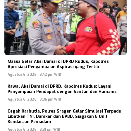
Massa Gelar Aksi Damai di DPRD Kudus, Kapolres
Apresiasi Penyampaian Aspirasi yang Tertib
Agustus 6, 2026 | 8:42 pm WIB
Kawal Aksi Damai di DPRD, Kapolres Kudus: Layani
Penyampaian Pendapat dengan Santun dan Humanis
Agustus 6, 2026 | 8:36 pm WIB
Cegah Karhutla, Polres Sragen Gelar Simulasi Terpadu
Libatkan TNI, Damkar dan BPBD, Siagakan 5 Unit
Kendaraan Pemadam
Agustus 6, 2026 | 8:31 pm WIB