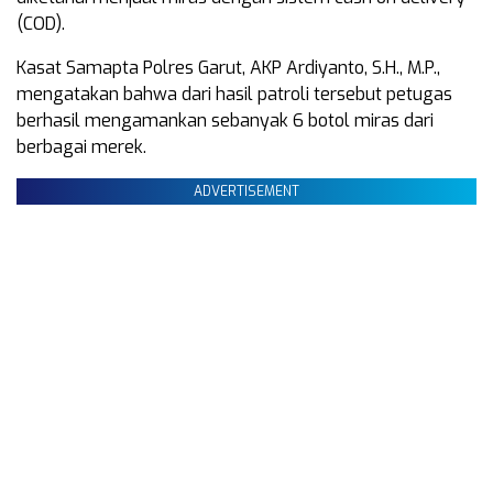
(COD).
Kasat Samapta Polres Garut, AKP Ardiyanto, S.H., M.P.,
mengatakan bahwa dari hasil patroli tersebut petugas
berhasil mengamankan sebanyak 6 botol miras dari
berbagai merek.
ADVERTISEMENT