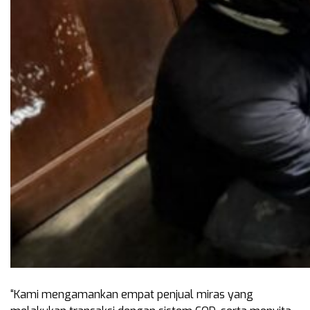
“Kami mengamankan empat penjual miras yang