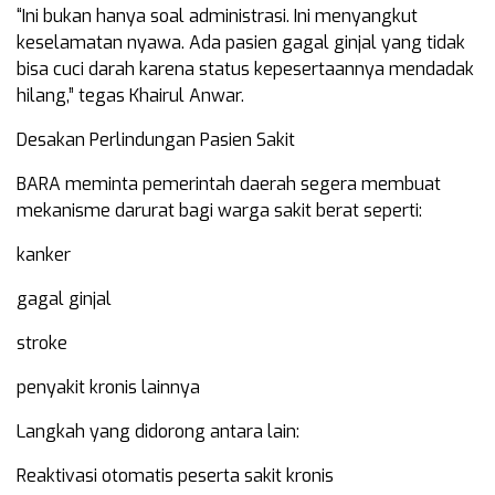
“Ini bukan hanya soal administrasi. Ini menyangkut
keselamatan nyawa. Ada pasien gagal ginjal yang tidak
bisa cuci darah karena status kepesertaannya mendadak
hilang,” tegas Khairul Anwar.
Desakan Perlindungan Pasien Sakit
BARA meminta pemerintah daerah segera membuat
mekanisme darurat bagi warga sakit berat seperti:
kanker
gagal ginjal
stroke
penyakit kronis lainnya
Langkah yang didorong antara lain:
Reaktivasi otomatis peserta sakit kronis