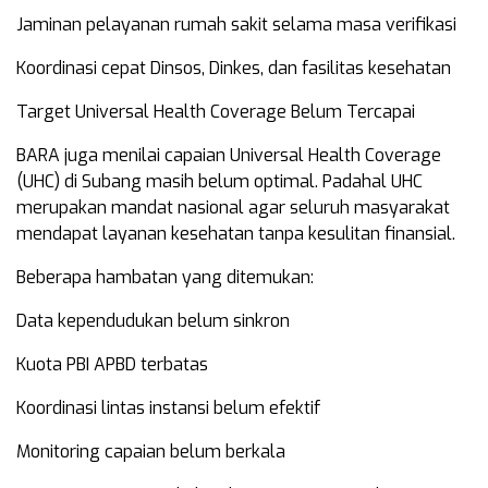
Jaminan pelayanan rumah sakit selama masa verifikasi
Koordinasi cepat Dinsos, Dinkes, dan fasilitas kesehatan
Target Universal Health Coverage Belum Tercapai
BARA juga menilai capaian Universal Health Coverage
(UHC) di Subang masih belum optimal. Padahal UHC
merupakan mandat nasional agar seluruh masyarakat
mendapat layanan kesehatan tanpa kesulitan finansial.
Beberapa hambatan yang ditemukan:
Data kependudukan belum sinkron
Kuota PBI APBD terbatas
Koordinasi lintas instansi belum efektif
Monitoring capaian belum berkala