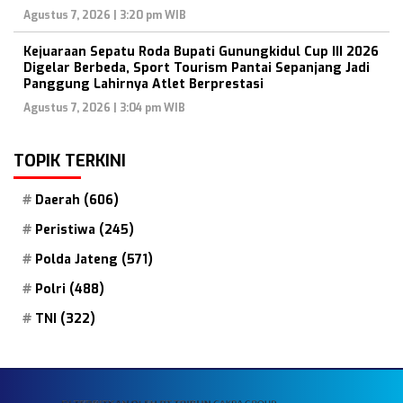
Agustus 7, 2026 | 3:20 pm WIB
Kejuaraan Sepatu Roda Bupati Gunungkidul Cup III 2026
Digelar Berbeda, Sport Tourism Pantai Sepanjang Jadi
Panggung Lahirnya Atlet Berprestasi
Agustus 7, 2026 | 3:04 pm WIB
TOPIK TERKINI
Daerah
(606)
Peristiwa
(245)
Polda Jateng
(571)
Polri
(488)
TNI
(322)