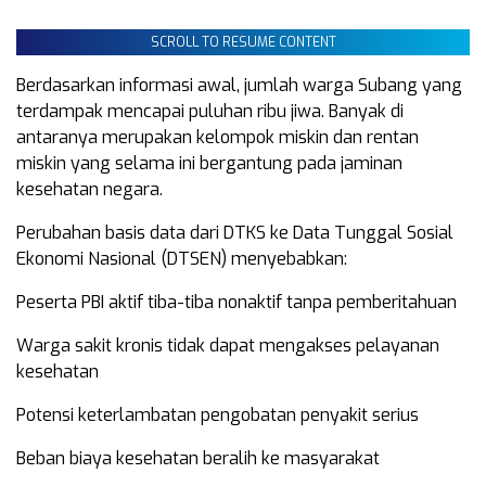
SCROLL TO RESUME CONTENT
Berdasarkan informasi awal, jumlah warga Subang yang
terdampak mencapai puluhan ribu jiwa. Banyak di
antaranya merupakan kelompok miskin dan rentan
miskin yang selama ini bergantung pada jaminan
kesehatan negara.
Perubahan basis data dari DTKS ke Data Tunggal Sosial
Ekonomi Nasional (DTSEN) menyebabkan:
Peserta PBI aktif tiba-tiba nonaktif tanpa pemberitahuan
Warga sakit kronis tidak dapat mengakses pelayanan
kesehatan
Potensi keterlambatan pengobatan penyakit serius
Beban biaya kesehatan beralih ke masyarakat