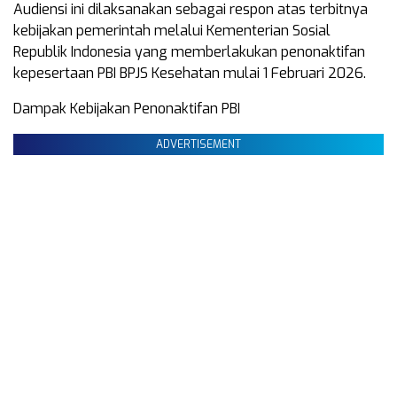
Audiensi ini dilaksanakan sebagai respon atas terbitnya
kebijakan pemerintah melalui Kementerian Sosial
Republik Indonesia yang memberlakukan penonaktifan
kepesertaan PBI BPJS Kesehatan mulai 1 Februari 2026.
Dampak Kebijakan Penonaktifan PBI
ADVERTISEMENT