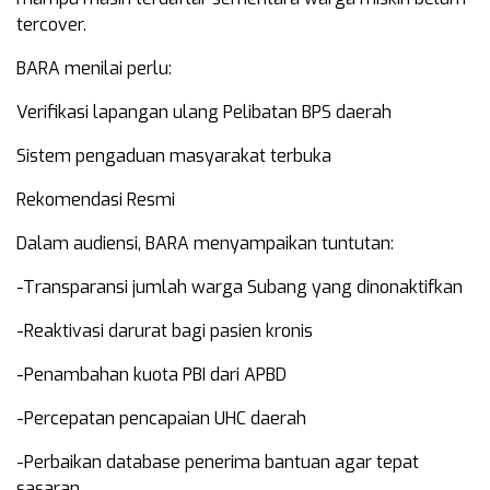
tercover.
BARA menilai perlu:
Verifikasi lapangan ulang Pelibatan BPS daerah
Sistem pengaduan masyarakat terbuka
Rekomendasi Resmi
Dalam audiensi, BARA menyampaikan tuntutan:
-Transparansi jumlah warga Subang yang dinonaktifkan
-Reaktivasi darurat bagi pasien kronis
-Penambahan kuota PBI dari APBD
-Percepatan pencapaian UHC daerah
-Perbaikan database penerima bantuan agar tepat
sasaran