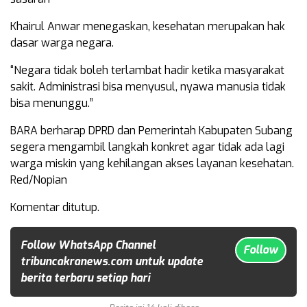
Khairul Anwar menegaskan, kesehatan merupakan hak
dasar warga negara.
“Negara tidak boleh terlambat hadir ketika masyarakat
sakit. Administrasi bisa menyusul, nyawa manusia tidak
bisa menunggu.”
BARA berharap DPRD dan Pemerintah Kabupaten Subang
segera mengambil langkah konkret agar tidak ada lagi
warga miskin yang kehilangan akses layanan kesehatan.
Red/Nopian
Komentar ditutup.
Follow WhatsApp Channel
Follow
tribuncakranews.com untuk update
berita terbaru setiap hari