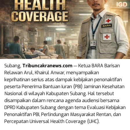
Subang,
Tribuncakranews.com
— Ketua BARA Barisan
Relawan Arul, Khairul Anwar, menyampaikan
keprihatinan serius atas dampak kebijakan penonaktifan
peserta Penerima Bantuan Iuran (PBI) Jaminan Kesehatan
Nasional di wilayah Kabupaten Subang. Hal tersebut
disampaikan dalam rencana agenda audiensi bersama
DPRD Kabupaten Subang dengan tema Evaluasi Kebijakan
Penonaktifan PBI, Perlindungan Masyarakat Rentan, dan
Percepatan Universal Health Coverage (UHC).