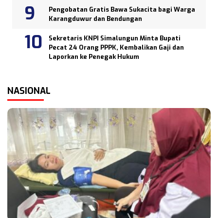
Pengobatan Gratis Bawa Sukacita bagi Warga
Karangduwur dan Bendungan
Sekretaris KNPI Simalungun Minta Bupati
Pecat 24 Orang PPPK, Kembalikan Gaji dan
Laporkan ke Penegak Hukum
NASIONAL