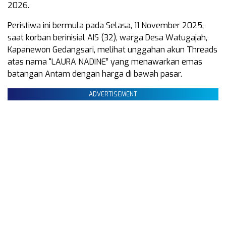
2026.
Peristiwa ini bermula pada Selasa, 11 November 2025,
saat korban berinisial AIS (32), warga Desa Watugajah,
Kapanewon Gedangsari, melihat unggahan akun Threads
atas nama “LAURA NADINE” yang menawarkan emas
batangan Antam dengan harga di bawah pasar.
ADVERTISEMENT