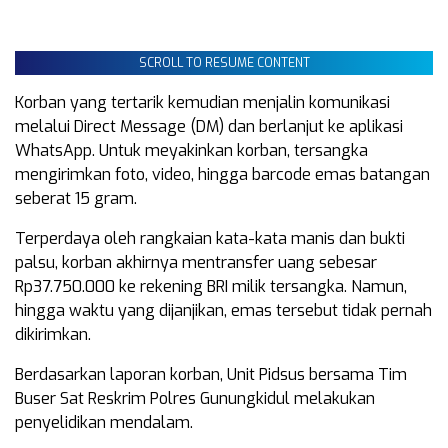
SCROLL TO RESUME CONTENT
Korban yang tertarik kemudian menjalin komunikasi
melalui Direct Message (DM) dan berlanjut ke aplikasi
WhatsApp. Untuk meyakinkan korban, tersangka
mengirimkan foto, video, hingga barcode emas batangan
seberat 15 gram.
Terperdaya oleh rangkaian kata-kata manis dan bukti
palsu, korban akhirnya mentransfer uang sebesar
Rp37.750.000 ke rekening BRI milik tersangka. Namun,
hingga waktu yang dijanjikan, emas tersebut tidak pernah
dikirimkan.
Berdasarkan laporan korban, Unit Pidsus bersama Tim
Buser Sat Reskrim Polres Gunungkidul melakukan
penyelidikan mendalam.