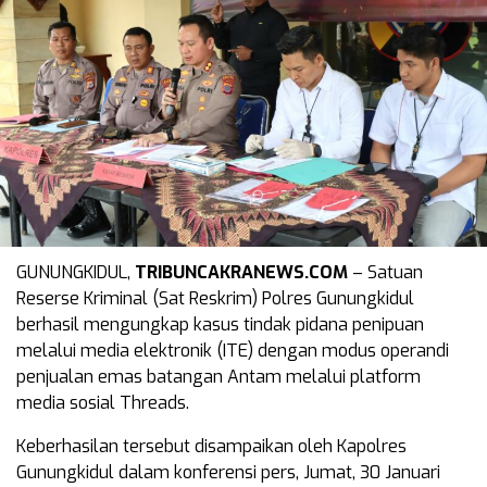
GUNUNGKIDUL,
TRIBUNCAKRANEWS.COM
– Satuan
Reserse Kriminal (Sat Reskrim) Polres Gunungkidul
berhasil mengungkap kasus tindak pidana penipuan
melalui media elektronik (ITE) dengan modus operandi
penjualan emas batangan Antam melalui platform
media sosial Threads.
Keberhasilan tersebut disampaikan oleh Kapolres
Gunungkidul dalam konferensi pers, Jumat, 30 Januari