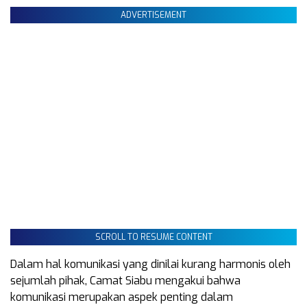
ADVERTISEMENT
SCROLL TO RESUME CONTENT
Dalam hal komunikasi yang dinilai kurang harmonis oleh
sejumlah pihak, Camat Siabu mengakui bahwa
komunikasi merupakan aspek penting dalam