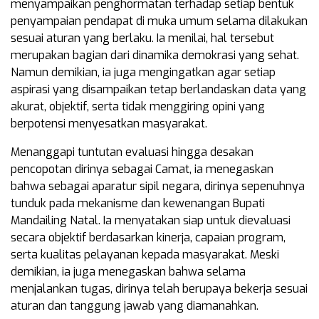
menyampaikan penghormatan terhadap setiap bentuk
penyampaian pendapat di muka umum selama dilakukan
sesuai aturan yang berlaku. Ia menilai, hal tersebut
merupakan bagian dari dinamika demokrasi yang sehat.
Namun demikian, ia juga mengingatkan agar setiap
aspirasi yang disampaikan tetap berlandaskan data yang
akurat, objektif, serta tidak menggiring opini yang
berpotensi menyesatkan masyarakat.
Menanggapi tuntutan evaluasi hingga desakan
pencopotan dirinya sebagai Camat, ia menegaskan
bahwa sebagai aparatur sipil negara, dirinya sepenuhnya
tunduk pada mekanisme dan kewenangan Bupati
Mandailing Natal. Ia menyatakan siap untuk dievaluasi
secara objektif berdasarkan kinerja, capaian program,
serta kualitas pelayanan kepada masyarakat. Meski
demikian, ia juga menegaskan bahwa selama
menjalankan tugas, dirinya telah berupaya bekerja sesuai
aturan dan tanggung jawab yang diamanahkan.