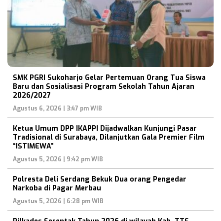
SMK PGRI Sukoharjo Gelar Pertemuan Orang Tua Siswa
Baru dan Sosialisasi Program Sekolah Tahun Ajaran
2026/2027
Agustus 6, 2026 | 3:47 pm WIB
Ketua Umum DPP IKAPPI Dijadwalkan Kunjungi Pasar
Tradisional di Surabaya, Dilanjutkan Gala Premier Film
“ISTIMEWA”
Agustus 5, 2026 | 9:42 pm WIB
Polresta Deli Serdang Bekuk Dua orang Pengedar
Narkoba di Pagar Merbau
Agustus 5, 2026 | 6:28 pm WIB