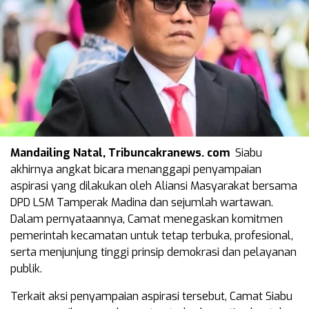
Mandailing Natal, Tribuncakranews. com
Siabu
akhirnya angkat bicara menanggapi penyampaian
aspirasi yang dilakukan oleh Aliansi Masyarakat bersama
DPD LSM Tamperak Madina dan sejumlah wartawan.
Dalam pernyataannya, Camat menegaskan komitmen
pemerintah kecamatan untuk tetap terbuka, profesional,
serta menjunjung tinggi prinsip demokrasi dan pelayanan
publik.
Terkait aksi penyampaian aspirasi tersebut, Camat Siabu