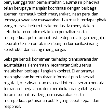
penyelenggaraan pemerintahan. Selama ini, pihaknya
telah berupaya menjalin koordinasi dengan berbagai
elemen, termasuk tokoh masyarakat, insan pers, dan
lembaga swadaya masyarakat. Jika masih terdapat pihak
yang merasa belum terakomodasi, ia menyatakan
keterbukaan untuk melakukan perbaikan serta
memperkuat pola komunikasi ke depan. Ia juga mengajak
seluruh elemen untuk membangun komunikasi yang
konstruktif dan saling menghargai.
Sebagai bentuk komitmen terhadap transparansi dan
akuntabilitas, Pemerintah Kecamatan Siabu terus
melakukan berbagai langkah konkret. Di antaranya
meningkatkan keterbukaan informasi publik sesuai
regulasi, melaksanakan evaluasi internal secara berkala
terhadap kinerja aparatur, membuka ruang dialog dan
forum komunikasi dengan masyarakat, serta
memperkuat pelayanan publik yang cepat, tepat, dan
responsif.