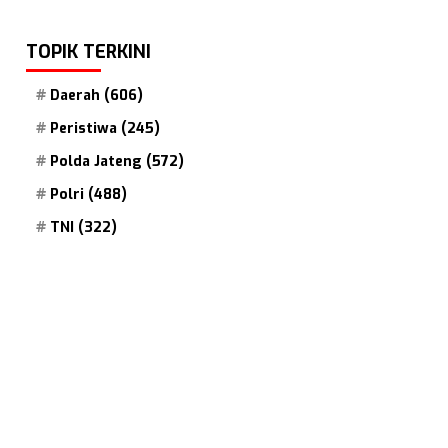
TOPIK TERKINI
Daerah
(606)
Peristiwa
(245)
Polda Jateng
(572)
Polri
(488)
TNI
(322)