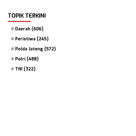
TOPIK TERKINI
Daerah
(606)
Peristiwa
(245)
Polda Jateng
(572)
Polri
(488)
TNI
(322)