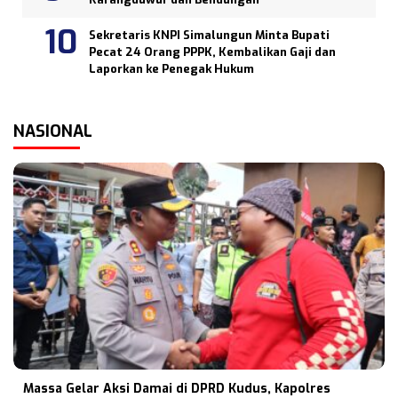
Sekretaris KNPI Simalungun Minta Bupati
Pecat 24 Orang PPPK, Kembalikan Gaji dan
Laporkan ke Penegak Hukum
NASIONAL
Massa Gelar Aksi Damai di DPRD Kudus, Kapolres