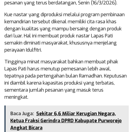
pesanan yang terus berdatangan, Senin (16/3/2026).
Kue nastar yang diproduksi melalui program pembinaan
kemandirian tersebut dikenal memiliki cita rasa khas
dengan kualitas yang mampu bersaing dengan produk
dari luar. Hal ini membuat produk nastar Lapas Pati
semakin diminati masyarakat, khususnya menjelang
perayaan Idulfitri.
Tingginya minat masyarakat bahkan membuat pihak
Lapas Pati harus menutup pemesanan lebih awal,
tepatnya pada pertengahan bulan Ramadhan. Keputusan
ini diambil karena kapasitas produksi yang terbatas,
sementara jumlah pesanan yang masuk terus
meningkat.
Baca Juga:
Sekitar 6,6 Miliar Kerugian Negara,
Ketua Fraksi Gerindra DPRD Kabupate Purworejo
Angkat Bicara