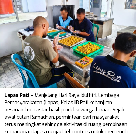
Lapas Pati –
Menjelang Hari Raya Idulfitri, Lembaga
Pemasyarakatan (Lapas) Kelas IIB Pati kebanjiran
pesanan kue nastar hasil produksi warga binaan. Sejak
awal bulan Ramadhan, permintaan dari masyarakat
terus meningkat sehingga aktivitas di ruang pembinaan
kemandirian lapas menjadi lebih intens untuk memenuhi