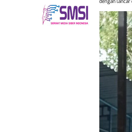
dengan lancar 