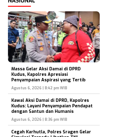
NASIONAL
Massa Gelar Aksi Damai di DPRD
Kudus, Kapolres Apresiasi
Penyampaian Aspirasi yang Tertib
Agustus 6, 2026 | 8:42 pm WIB
Kawal Aksi Damai di DPRD, Kapolres
Kudus: Layani Penyampaian Pendapat
dengan Santun dan Humanis
Agustus 6, 2026 | 8:36 pm WIB
Cegah Karhutla, Polres Sragen Gelar