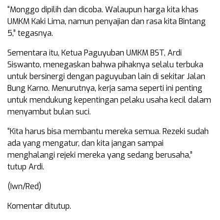
“Monggo dipilih dan dicoba. Walaupun harga kita khas
UMKM Kaki Lima, namun penyajian dan rasa kita Bintang
5,” tegasnya.
Sementara itu, Ketua Paguyuban UMKM BST, Ardi
Siswanto, menegaskan bahwa pihaknya selalu terbuka
untuk bersinergi dengan paguyuban lain di sekitar Jalan
Bung Karno. Menurutnya, kerja sama seperti ini penting
untuk mendukung kepentingan pelaku usaha kecil dalam
menyambut bulan suci.
“Kita harus bisa membantu mereka semua. Rezeki sudah
ada yang mengatur, dan kita jangan sampai
menghalangi rejeki mereka yang sedang berusaha,”
tutup Ardi.
(Iwn/Red)
Komentar ditutup.