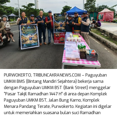
PURWOKERTO, TRIBUNCAKRANEWS.COM – Paguyuban
UMKM BMS (Bintang Mandiri Sejahtera) bekerja sama
dengan Paguyuban UMKM BST (Bank Street) menggelar
“Pasar Takjil Ramadhan 1447 H” di area depan Komplek
Paguyuban UMKM BST, Jalan Bung Karno, Komplek
Menara Pandang Terate, Purwokerto. Kegiatan ini digelar
untuk memeriahkan suasana bulan suci Ramadhan