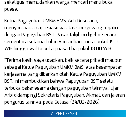
sekaligus memudahkan warga mencari menu buka
puasa.
Ketua Paguyuban UMKM BMS, Arbi Rusmana,
menyampaikan apresiasinya atas sinergi yang terjalin
dengan Paguyuban BST. Pasar takjil ini digelar secara
sementara selama bulan Ramadhan, mulai pukul 15.00
WIB hingga waktu buka puasa tiba pukul 18.00 WIB.
“Terima kasih saya ucapkan, baik secara pribadi maupun
sebagai Ketua Paguyuban UMKM BMS, atas kesempatan
kerjasama yang diberikan oleh Ketua Paguyuban UMKM
BST. Ini membuktikan bahwa Paguyuban BST selalu
terbuka bekerjasama dengan paguyuban lainnya,” ujar
Arbi didampingi Sekretaris Paguyuban, Akmal, dan jajaran
pengurus lainnya, pada Selasa (24/02/2026).
ADVERTISEMENT