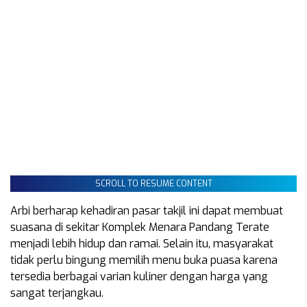
SCROLL TO RESUME CONTENT
Arbi berharap kehadiran pasar takjil ini dapat membuat
suasana di sekitar Komplek Menara Pandang Terate
menjadi lebih hidup dan ramai. Selain itu, masyarakat
tidak perlu bingung memilih menu buka puasa karena
tersedia berbagai varian kuliner dengan harga yang
sangat terjangkau.