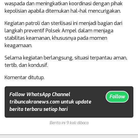
waspada dan meningkatkan koordinasi dengan pihak
kepolisian apabila ditemukan hal-hal mencurigakan.
Kegiatan patroli dan sterilisasi ini menjadi bagian dari
langkah preventif Polsek Ampel dalam menjaga
stabilitas keamanan, khususnya pada momen
keagamaan.
Selama kegiatan berlangsung, situasi terpantau aman,
tertib, dan kondusif.
Komentar ditutup.
Follow WhatsApp Channel
Follow
tribuncakranews.com untuk update
berita terbaru setiap hari
Berita ini 9 kali dibaca