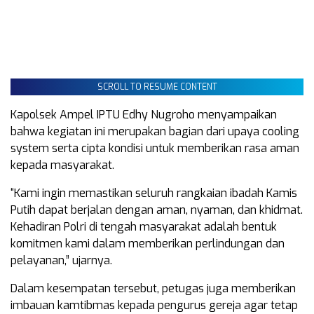
SCROLL TO RESUME CONTENT
Kapolsek Ampel IPTU Edhy Nugroho menyampaikan
bahwa kegiatan ini merupakan bagian dari upaya cooling
system serta cipta kondisi untuk memberikan rasa aman
kepada masyarakat.
“Kami ingin memastikan seluruh rangkaian ibadah Kamis
Putih dapat berjalan dengan aman, nyaman, dan khidmat.
Kehadiran Polri di tengah masyarakat adalah bentuk
komitmen kami dalam memberikan perlindungan dan
pelayanan,” ujarnya.
Dalam kesempatan tersebut, petugas juga memberikan
imbauan kamtibmas kepada pengurus gereja agar tetap