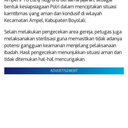
bentuk kesiapsiagaan Polri dalam menciptakan situasi
kamtibmas yang aman dan kondusif di wilayah
Kecamatan Ampel, Kabupaten Boyolali.
Selain melakukan pengecekan area gereja, petugas juga
melaksanakan sterilisasi guna memastikan tidak adanya
potensi gangguan keamanan menjelang pelaksanaan
ibadah. Hasil pengecekan menunjukkan situasi aman dan
tidak ditemukan hal-hal mencurigakan.
ADVERTISEMENT