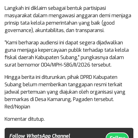
Langkah ini diklaim sebagai bentuk partisipasi
masyarakat dalam mengawasi anggaran demi menjaga
prinsip tata kelola pemerintahan yang baik (good
governance), akuntabilitas, dan transparansi.
“Kami berharap audiensi ini dapat segera dijadwalkan
guna menjaga kepercayaan publik terhadap tata kelola
fiskal daerah Kabupaten Subang,” pungkasnya dalam
surat bernomor 004/MPH-SBG/II/2026 tersebut.
Hingga berita ini diturunkan, pihak DPRD Kabupaten
Subang belum memberikan tanggapan resmi terkait
jadwal pertemuan yang diajukan oleh organisasi yang
bermarkas di Desa Kamarung, Pagaden tersebut.
Red/Nopian
Komentar ditutup.
Follow WhatsApp Channel