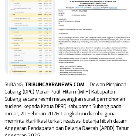
SUBANG,
TRIBUNCAKRANEWS.COM
– Dewan Pimpinan
Cabang (DPC) Merah Putih Hitam (MPH) Kabupaten
Subang secara resmi melayangkan surat permohonan
audiensi kepada Ketua DPRD Kabupaten Subang pada
Jumat, 20 Februari 2026. Langkah ini diambil guna
meminta klarifikasi terkait realisasi belanja hibah dalam
Anggaran Pendapatan dan Belanja Daerah (APBD) Tahun
Anggaran 2025.