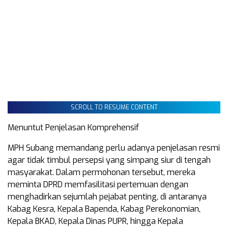
SCROLL TO RESUME CONTENT
Menuntut Penjelasan Komprehensif
MPH Subang memandang perlu adanya penjelasan resmi
agar tidak timbul persepsi yang simpang siur di tengah
masyarakat. Dalam permohonan tersebut, mereka
meminta DPRD memfasilitasi pertemuan dengan
menghadirkan sejumlah pejabat penting, di antaranya
Kabag Kesra, Kepala Bapenda, Kabag Perekonomian,
Kepala BKAD, Kepala Dinas PUPR, hingga Kepala