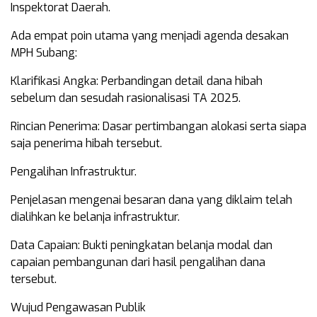
Inspektorat Daerah.
Ada empat poin utama yang menjadi agenda desakan
MPH Subang:
Klarifikasi Angka: Perbandingan detail dana hibah
sebelum dan sesudah rasionalisasi TA 2025.
Rincian Penerima: Dasar pertimbangan alokasi serta siapa
saja penerima hibah tersebut.
Pengalihan Infrastruktur.
Penjelasan mengenai besaran dana yang diklaim telah
dialihkan ke belanja infrastruktur.
Data Capaian: Bukti peningkatan belanja modal dan
capaian pembangunan dari hasil pengalihan dana
tersebut.
Wujud Pengawasan Publik