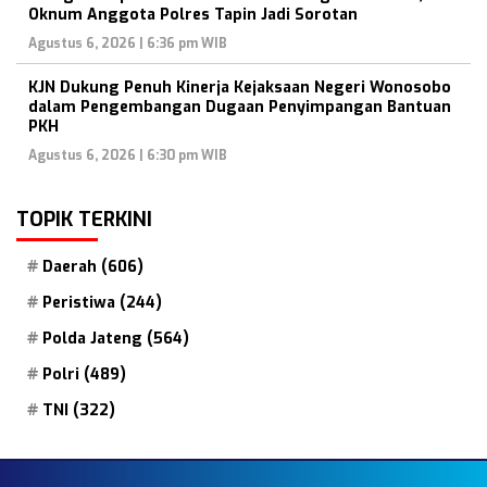
Oknum Anggota Polres Tapin Jadi Sorotan
Agustus 6, 2026 | 6:36 pm WIB
KJN Dukung Penuh Kinerja Kejaksaan Negeri Wonosobo
dalam Pengembangan Dugaan Penyimpangan Bantuan
PKH
Agustus 6, 2026 | 6:30 pm WIB
TOPIK TERKINI
Daerah
(606)
Peristiwa
(244)
Polda Jateng
(564)
Polri
(489)
TNI
(322)