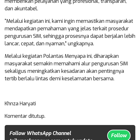
memberikan pelayanan yang profesional, transparan,
dan akuntabel.
“Melalui kegiatan ini, kami ingin memastikan masyarakat
mendapatkan pemahaman yang jelas terkait prosedur
pengurusan SIM, sehingga prosesnya dapat berjalan lebih
lancar, cepat, dan nyaman,” ungkapnya.
Melalui kegiatan Polantas Menyapa ini, diharapkan
masyarakat semakin memahami alur pengurusan SIM
sekaligus meningkatkan kesadaran akan pentingnya
tertib berlalu lintas demi keselamatan bersama.
Khnza Haryati
Komentar ditutup.
Follow WhatsApp Channel
Follow