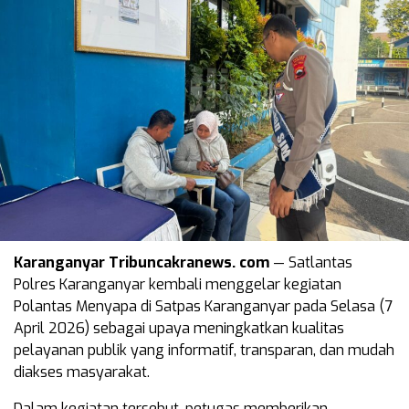
Karanganyar Tribuncakranews. com
— Satlantas
Polres Karanganyar kembali menggelar kegiatan
Polantas Menyapa di Satpas Karanganyar pada Selasa (7
April 2026) sebagai upaya meningkatkan kualitas
pelayanan publik yang informatif, transparan, dan mudah
diakses masyarakat.
Dalam kegiatan tersebut, petugas memberikan