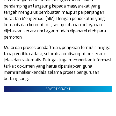
pendampingan langsung kepada masyarakat yang
tengah mengurus pembuatan maupun perpanjangan
Surat Izin Mengemudi (SIM). Dengan pendekatan yang
humanis dan komunikatif, setiap tahapan pelayanan
dijelaskan secara rinci agar mudah dipahami oleh para
pemohon.
Mulai dari proses pendaftaran, pengisian formulir, hingga
tahap verifikasi data, seluruh alur disampaikan secara
jelas dan sistematis. Petugas juga memberikan informasi
terkait dokumen yang harus dipersiapkan guna
meminimalisir kendala selama proses pengurusan
berlangsung.
ADVERTISEMENT