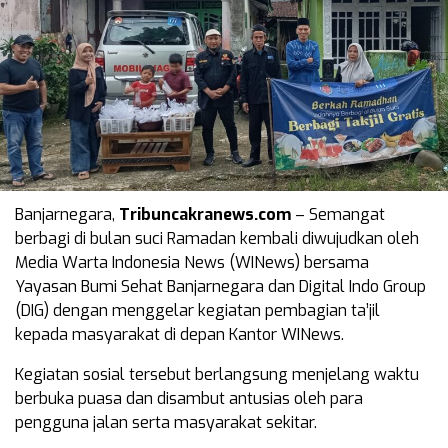
Banjarnegara,
Tribuncakranews.com
– Semangat
berbagi di bulan suci Ramadan kembali diwujudkan oleh
Media Warta Indonesia News (WINews) bersama
Yayasan Bumi Sehat Banjarnegara dan Digital Indo Group
(DIG) dengan menggelar kegiatan pembagian ta’jil
kepada masyarakat di depan Kantor WINews.
Kegiatan sosial tersebut berlangsung menjelang waktu
berbuka puasa dan disambut antusias oleh para
pengguna jalan serta masyarakat sekitar.