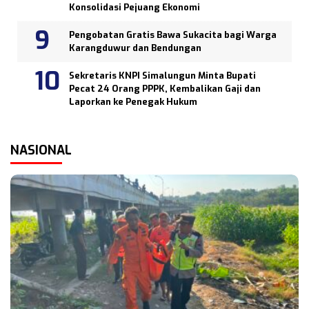
Konsolidasi Pejuang Ekonomi
Pengobatan Gratis Bawa Sukacita bagi Warga
Karangduwur dan Bendungan
Sekretaris KNPI Simalungun Minta Bupati
Pecat 24 Orang PPPK, Kembalikan Gaji dan
Laporkan ke Penegak Hukum
NASIONAL