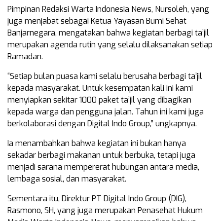
Pimpinan Redaksi Warta Indonesia News, Nursoleh, yang
juga menjabat sebagai Ketua Yayasan Bumi Sehat
Banjarnegara, mengatakan bahwa kegiatan berbagi ta’jil
merupakan agenda rutin yang selalu dilaksanakan setiap
Ramadan.
“Setiap bulan puasa kami selalu berusaha berbagi ta’jil
kepada masyarakat. Untuk kesempatan kali ini kami
menyiapkan sekitar 1000 paket ta’jil yang dibagikan
kepada warga dan pengguna jalan. Tahun ini kami juga
berkolaborasi dengan Digital Indo Group,” ungkapnya.
Ia menambahkan bahwa kegiatan ini bukan hanya
sekadar berbagi makanan untuk berbuka, tetapi juga
menjadi sarana mempererat hubungan antara media,
lembaga sosial, dan masyarakat.
Sementara itu, Direktur PT Digital Indo Group (DIG),
Rasmono, SH, yang juga merupakan Penasehat Hukum