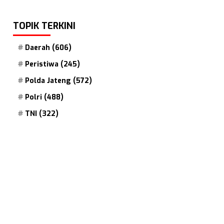
TOPIK TERKINI
Daerah
(606)
Peristiwa
(245)
Polda Jateng
(572)
Polri
(488)
TNI
(322)