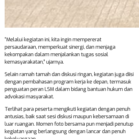
“Melalui kegiatan ini, kita ingin mempererat
persaudaraan, memperkuat sinergi, dan menjaga
kekompakan dalam menjalankan tugas sosial
kemasyarakatan,” ujarnya.
Selain ramah tamah dan diskusi ringan, kegiatan juga diisi
dengan pembahasan program kerja ke depan, termasuk
penguatan peran LSM dalam bidang bantuan hukum dan
advokasi masyarakat.
Terlihat para peserta mengikuti kegiatan dengan penuh
antusias, baik saat sesi diskusi maupun kebersamaan di
luar ruangan. Momen foto bersama pun menjadi penutup
kegiatan yang berlangsung dengan lancar dan penuh
kekeluargaan.