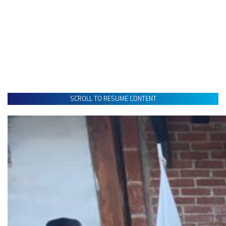
SCROLL TO RESUME CONTENT