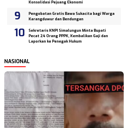
Konsolidasi Pejuang Ekonomi
Pengobatan Gratis Bawa Sukacita bagi Warga
Karangduwur dan Bendungan
Sekretaris KNPI Simalungun Minta Bupati
Pecat 24 Orang PPPK, Kembalikan Gaji dan
Laporkan ke Penegak Hukum
NASIONAL