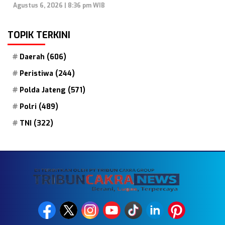
Agustus 6, 2026 | 8:36 pm WIB
TOPIK TERKINI
Daerah
(606)
Peristiwa
(244)
Polda Jateng
(571)
Polri
(489)
TNI
(322)