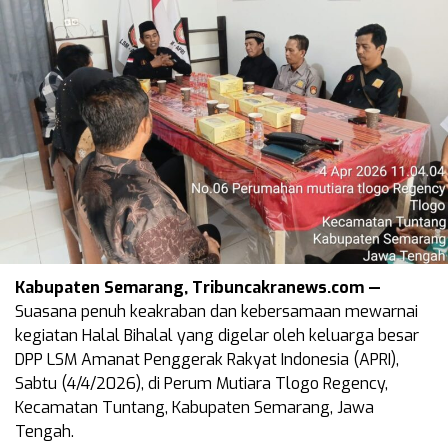
Kabupaten Semarang, Tribuncakranews.com —
Suasana penuh keakraban dan kebersamaan mewarnai
kegiatan Halal Bihalal yang digelar oleh keluarga besar
DPP LSM Amanat Penggerak Rakyat Indonesia (APRI),
Sabtu (4/4/2026), di Perum Mutiara Tlogo Regency,
Kecamatan Tuntang, Kabupaten Semarang, Jawa
Tengah.