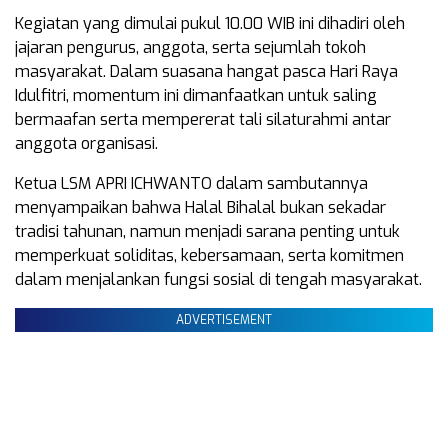
Kegiatan yang dimulai pukul 10.00 WIB ini dihadiri oleh
jajaran pengurus, anggota, serta sejumlah tokoh
masyarakat. Dalam suasana hangat pasca Hari Raya
Idulfitri, momentum ini dimanfaatkan untuk saling
bermaafan serta mempererat tali silaturahmi antar
anggota organisasi.
Ketua LSM APRI ICHWANTO dalam sambutannya
menyampaikan bahwa Halal Bihalal bukan sekadar
tradisi tahunan, namun menjadi sarana penting untuk
memperkuat soliditas, kebersamaan, serta komitmen
dalam menjalankan fungsi sosial di tengah masyarakat.
ADVERTISEMENT