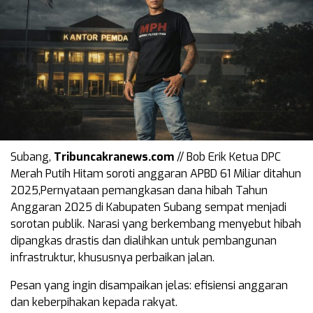
Subang,
Tribuncakranews.com
// Bob Erik Ketua DPC
Merah Putih Hitam soroti anggaran APBD 61 Miliar ditahun
2025,Pernyataan pemangkasan dana hibah Tahun
Anggaran 2025 di Kabupaten Subang sempat menjadi
sorotan publik. Narasi yang berkembang menyebut hibah
dipangkas drastis dan dialihkan untuk pembangunan
infrastruktur, khususnya perbaikan jalan.
Pesan yang ingin disampaikan jelas: efisiensi anggaran
dan keberpihakan kepada rakyat.