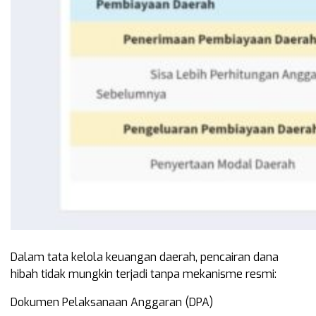
Dalam tata kelola keuangan daerah, pencairan dana
hibah tidak mungkin terjadi tanpa mekanisme resmi:
Dokumen Pelaksanaan Anggaran (DPA)