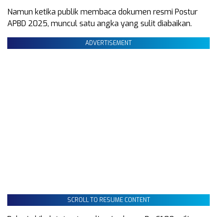
Namun ketika publik membaca dokumen resmi Postur
APBD 2025, muncul satu angka yang sulit diabaikan.
ADVERTISEMENT
SCROLL TO RESUME CONTENT