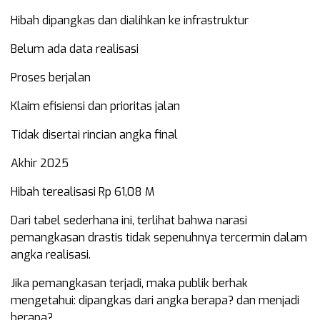
Hibah dipangkas dan dialihkan ke infrastruktur
Belum ada data realisasi
Proses berjalan
Klaim efisiensi dan prioritas jalan
Tidak disertai rincian angka final
Akhir 2025
Hibah terealisasi Rp 61,08 M
Dari tabel sederhana ini, terlihat bahwa narasi
pemangkasan drastis tidak sepenuhnya tercermin dalam
angka realisasi.
Jika pemangkasan terjadi, maka publik berhak
mengetahui: dipangkas dari angka berapa? dan menjadi
berapa?