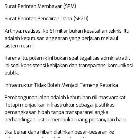
Surat Perintah Membayar (SPM)
Surat Perintah Pencairan Dana (SP2D)
Artinya, realisasi Rp 61 miliar bukan kesalahan teknis. Itu
adalah keputusan anggaran yang berjalan melalui
sistem resmi.
Karena itu, polemik ini bukan soal legalitas administratif.
Ini soal konsistensi kebijakan dan transparansi komunikasi
publik.
Infrastruktur Tidak Boleh Menjadi Tameng Retorika
Pembangunan jalan adalah kebutuhan riil masyarakat.
Tetapi menjadikan infrastruktur sebagai justifikasi
pemangkasan hibah tanpa transparansi angka
perbandingan justru membuka ruang pertanyaan baru.
Jika benar dana hibah dialihkan besar-besaran ke