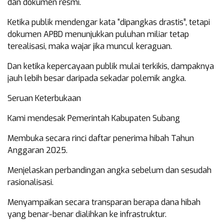
dan dokumen resmi.
Ketika publik mendengar kata “dipangkas drastis”, tetapi
dokumen APBD menunjukkan puluhan miliar tetap
terealisasi, maka wajar jika muncul keraguan.
Dan ketika kepercayaan publik mulai terkikis, dampaknya
jauh lebih besar daripada sekadar polemik angka.
Seruan Keterbukaan
Kami mendesak Pemerintah Kabupaten Subang
Membuka secara rinci daftar penerima hibah Tahun
Anggaran 2025.
Menjelaskan perbandingan angka sebelum dan sesudah
rasionalisasi.
Menyampaikan secara transparan berapa dana hibah
yang benar-benar dialihkan ke infrastruktur.