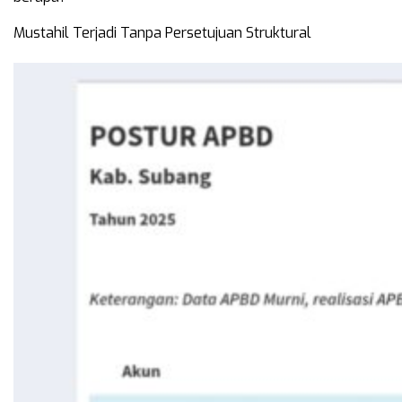
Mustahil Terjadi Tanpa Persetujuan Struktural