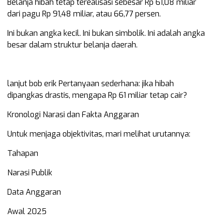
Belanja hibah tetap terealisasi sebesar Rp 61,08 miliar
dari pagu Rp 91,48 miliar, atau 66,77 persen.
Ini bukan angka kecil. Ini bukan simbolik. Ini adalah angka
besar dalam struktur belanja daerah.
lanjut bob erik Pertanyaan sederhana: jika hibah
dipangkas drastis, mengapa Rp 61 miliar tetap cair?
Kronologi Narasi dan Fakta Anggaran
Untuk menjaga objektivitas, mari melihat urutannya:
Tahapan
Narasi Publik
Data Anggaran
Awal 2025