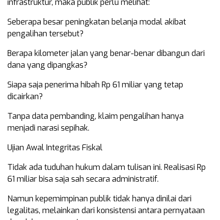
infrastruktur, maka publik perlu melihat:
Seberapa besar peningkatan belanja modal akibat
pengalihan tersebut?
Berapa kilometer jalan yang benar-benar dibangun dari
dana yang dipangkas?
Siapa saja penerima hibah Rp 61 miliar yang tetap
dicairkan?
Tanpa data pembanding, klaim pengalihan hanya
menjadi narasi sepihak.
Ujian Awal Integritas Fiskal
Tidak ada tuduhan hukum dalam tulisan ini. Realisasi Rp
61 miliar bisa saja sah secara administratif.
Namun kepemimpinan publik tidak hanya dinilai dari
legalitas, melainkan dari konsistensi antara pernyataan