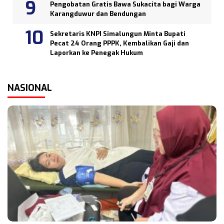
Pengobatan Gratis Bawa Sukacita bagi Warga
Karangduwur dan Bendungan
Sekretaris KNPI Simalungun Minta Bupati
Pecat 24 Orang PPPK, Kembalikan Gaji dan
Laporkan ke Penegak Hukum
NASIONAL