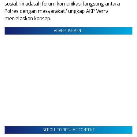
sosial. Ini adalah forum komunikasi langsung antara
Polres dengan masyarakat,” ungkap AKP Verry
menjelaskan konsep.
ADVERTISEMENT
SCROLL TO RESUME CONTENT