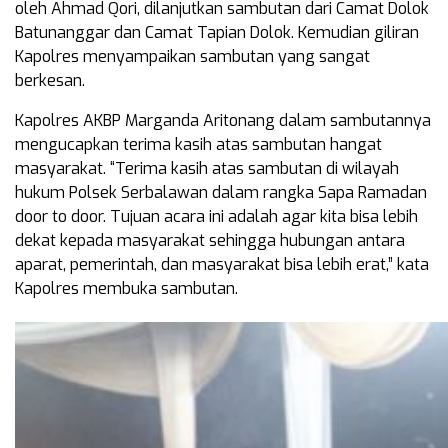
oleh Ahmad Qori, dilanjutkan sambutan dari Camat Dolok
Batunanggar dan Camat Tapian Dolok. Kemudian giliran
Kapolres menyampaikan sambutan yang sangat
berkesan.
Kapolres AKBP Marganda Aritonang dalam sambutannya
mengucapkan terima kasih atas sambutan hangat
masyarakat. “Terima kasih atas sambutan di wilayah
hukum Polsek Serbalawan dalam rangka Sapa Ramadan
door to door. Tujuan acara ini adalah agar kita bisa lebih
dekat kepada masyarakat sehingga hubungan antara
aparat, pemerintah, dan masyarakat bisa lebih erat,” kata
Kapolres membuka sambutan.