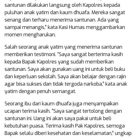
santunan dilakukan langsung oleh Kapolres kepada
puluhan anak yatim dan kaum dhuafa. Mereka sangat
senang dan terharu menerima santunan. Ada yang
sampai menangis,” kata Kasi Humas menggambarkan
momen mengharukan.
Salah seorang anak yatim yang menerima santunan
memberikan testimoni. “Saya sangat berterima kasih
kepada Bapak Kapolres yang sudah memberikan
santunan. Saya akan gunakan uang ini untuk beli buku
dan keperluan sekolah. Saya akan belajar dengan rajin
agar bisa sukses dan tidak tergoda narkoba,” kata anak
yatim dengan penuh semangat.
Seorang ibu dari kaum dhuafa juga menyampaikan
ucapan terima kasih. “Saya sangat tertolong dengan
santunan ini. Uang ini akan saya pakai untuk beli
kebutuhan puasa. Terima kasih Pak Kapolres, semoga
Bapak selalu diberi kesehatan dan keselamatan,” ungkap