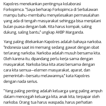
Kapolres menekankan pentingnya kolaborasi
Forkopimca. “Saya berharap Forkopimca di Serbalawan
mampu bahu-membahu menyelesaikan permasalahan
yang ada di tengah masyarakat sehingga bisa menjalani
bulan puasa dengan baik. Kita harus kompak, saling
dukung, saling bantu,” ungkap AKBP Marganda.
Yang paling ditekankan Kapolres adalah bahaya narkoba.
“Indonesia saat ini memang sedang gawat dengan obat
terlarang narkoba. Narkoba adalah musuh bersama kita.
Oleh karena itu, dipandang perlu kerja sama dengan
masyarakat. Narkoba bisa kita atasi bersama dengan
cara kita semua—elemen masyarakat, aparat, dan
pemerintah—bersatu melawannya,” kata Kapolres
dengan nada serius.
“Yang paling penting adalah keluarga yang paling ampuh
dalam mencegah keluarga kita, anak kita, terpapar oleh
narkoba. Orang tua harus waspada, harus perhatian