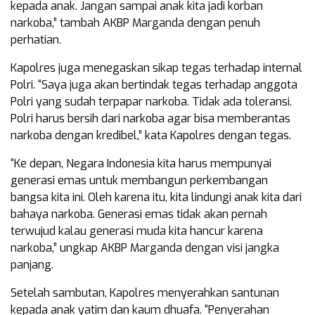
kepada anak. Jangan sampai anak kita jadi korban
narkoba,” tambah AKBP Marganda dengan penuh
perhatian.
Kapolres juga menegaskan sikap tegas terhadap internal
Polri. “Saya juga akan bertindak tegas terhadap anggota
Polri yang sudah terpapar narkoba. Tidak ada toleransi.
Polri harus bersih dari narkoba agar bisa memberantas
narkoba dengan kredibel,” kata Kapolres dengan tegas.
“Ke depan, Negara Indonesia kita harus mempunyai
generasi emas untuk membangun perkembangan
bangsa kita ini. Oleh karena itu, kita lindungi anak kita dari
bahaya narkoba. Generasi emas tidak akan pernah
terwujud kalau generasi muda kita hancur karena
narkoba,” ungkap AKBP Marganda dengan visi jangka
panjang.
Setelah sambutan, Kapolres menyerahkan santunan
kepada anak yatim dan kaum dhuafa. “Penyerahan