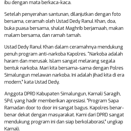
ibu dengan mata berkaca-kaca.
Setelah penyerahan santunan, dilanjutkan dengan foto
bersama, ceramah oleh Ustad Dedy Ranul Khan, doa,
buka puasa bersama, shalat Maghrib berjamaah, makan
malam bersama, dan ramah tamah.
Ustad Dedy Ranul Khan dalam ceramahnya mendukung
penuh program anti-narkoba Kapolres. “Narkoba adalah
haram dan merusak. Islam sangat melarang segala
bentuk narkoba. Mari kita bersama-sama dengan Polres
Simalungun melawan narkoba. Ini adalah jihad kita di era
modern,” kata Ustad Dedy.
Anggota DPRD Kabupaten Simalungun, Karnali Saragih,
SPd, yang hadir memberikan apresiasi. “Program Sapa
Ramadan door to door ini sangat bagus. Kapolres benar-
benar dekat dengan masyarakat. Kami dari DPRD sangat
mendukung program ini dan siap berkolaborasi,” ungkap
Karnali.