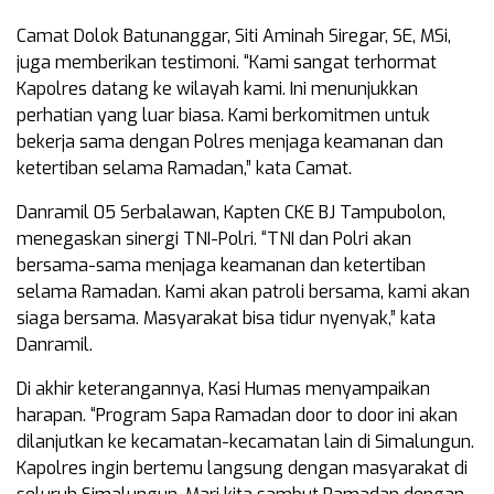
Camat Dolok Batunanggar, Siti Aminah Siregar, SE, MSi,
juga memberikan testimoni. “Kami sangat terhormat
Kapolres datang ke wilayah kami. Ini menunjukkan
perhatian yang luar biasa. Kami berkomitmen untuk
bekerja sama dengan Polres menjaga keamanan dan
ketertiban selama Ramadan,” kata Camat.
Danramil 05 Serbalawan, Kapten CKE BJ Tampubolon,
menegaskan sinergi TNI-Polri. “TNI dan Polri akan
bersama-sama menjaga keamanan dan ketertiban
selama Ramadan. Kami akan patroli bersama, kami akan
siaga bersama. Masyarakat bisa tidur nyenyak,” kata
Danramil.
Di akhir keterangannya, Kasi Humas menyampaikan
harapan. “Program Sapa Ramadan door to door ini akan
dilanjutkan ke kecamatan-kecamatan lain di Simalungun.
Kapolres ingin bertemu langsung dengan masyarakat di