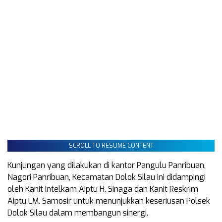
SCROLL TO RESUME CONTENT
Kunjungan yang dilakukan di kantor Pangulu Panribuan,
Nagori Panribuan, Kecamatan Dolok Silau ini didampingi
oleh Kanit Intelkam Aiptu H. Sinaga dan Kanit Reskrim
Aiptu LM. Samosir untuk menunjukkan keseriusan Polsek
Dolok Silau dalam membangun sinergi.