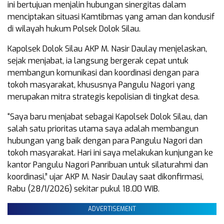
ini bertujuan menjalin hubungan sinergitas dalam
menciptakan situasi Kamtibmas yang aman dan kondusif
di wilayah hukum Polsek Dolok Silau.
Kapolsek Dolok Silau AKP M. Nasir Daulay menjelaskan,
sejak menjabat, ia langsung bergerak cepat untuk
membangun komunikasi dan koordinasi dengan para
tokoh masyarakat, khususnya Pangulu Nagori yang
merupakan mitra strategis kepolisian di tingkat desa.
“Saya baru menjabat sebagai Kapolsek Dolok Silau, dan
salah satu prioritas utama saya adalah membangun
hubungan yang baik dengan para Pangulu Nagori dan
tokoh masyarakat. Hari ini saya melakukan kunjungan ke
kantor Pangulu Nagori Panribuan untuk silaturahmi dan
koordinasi,” ujar AKP M. Nasir Daulay saat dikonfirmasi,
Rabu (28/1/2026) sekitar pukul 18.00 WIB.
ADVERTISEMENT