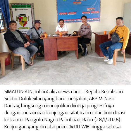
SIMALUNGUN, tribunCakranews.com – Kepala Kepolisian
Sektor Dolok Silau yang baru menjabat, AKP M. Nasir
Daulay, langsung menunjukkan kinerja progresifnya
dengan melakukan kunjungan silaturahmi dan koordinasi
ke kantor Pangulu Nagori Panribuan, Rabu (28/1/2026).
Kunjungan yang dimulai pukul 14.00 WIB hingga selesai