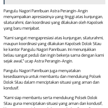
Pangulu Nagori Panribuan Astra Perangin-Angin
menyampaikan apresiasinya yang tinggi atas kunjungan,
silaturahmi, dan koordinasi yang dilakukan oleh Kapolsek
yang baru menjabat.
“Kami sangat mengapresiasi atas kunjungan, silaturahmi,
maupun koordinasi yang dilakukan Kapolsek Dolok Silau
ke kantor Pangulu Nagori Panribuan. Ini menunjukkan
beliau sangat peduli dan ingin bekerja sama dengan kami
sejak awal,” ucap Astra Perangin-Angin.
Pangulu Nagori Panribuan juga menyatakan
kesediaannya untuk membantu dan mendukung Polsek
Dolok Silau dalam menciptakan situasi yang aman dan
kondusif.
“Kami siap membantu serta mendukung Polsek Dolok
Silau guna menciptakan situasi yang aman dan kondusif,