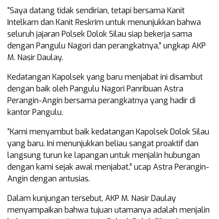
“Saya datang tidak sendirian, tetapi bersama Kanit
Intelkam dan Kanit Reskrim untuk menunjukkan bahwa
seluruh jajaran Polsek Dolok Silau siap bekerja sama
dengan Pangulu Nagori dan perangkatnya,” ungkap AKP
M. Nasir Daulay.
Kedatangan Kapolsek yang baru menjabat ini disambut
dengan baik oleh Pangulu Nagori Panribuan Astra
Perangin-Angin bersama perangkatnya yang hadir di
kantor Pangulu.
“Kami menyambut baik kedatangan Kapolsek Dolok Silau
yang baru. Ini menunjukkan beliau sangat proaktif dan
langsung turun ke lapangan untuk menjalin hubungan
dengan kami sejak awal menjabat,” ucap Astra Perangin-
Angin dengan antusias.
Dalam kunjungan tersebut, AKP M. Nasir Daulay
menyampaikan bahwa tujuan utamanya adalah menjalin