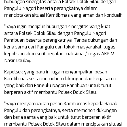
hubungan sinergitas antara Polsek Dolok Silau dengan
Pangulu Nagori beserta perangkatnya dalam
menciptakan situasi Kamtibmas yang aman dan kondusif.
“Saya ingin menjalin hubungan sinergitas yang kuat
antara Polsek Dolok Silau dengan Pangulu Nagori
Panribuan beserta perangkatnya. Tanpa dukungan dan
kerja sama dari Pangulu dan tokoh masyarakat, tugas
kepolisian akan sulit berjalan maksimal,” tegas AKP M.
Nasir Daulay.
Kapolsek yang baru ini juga menyampaikan pesan
Kamtibmas serta memohon dukungan dan kerja sama
yang baik dari Pangulu Nagori Panribuan untuk turut
berperan aktif membantu Polsek Dolok Silau.
“Saya menyampaikan pesan Kamtibmas kepada Bapak
Pangulu dan perangkatnya, serta memohon dukungan
dan kerja sama yang baik untuk turut berperan aktif
membantu Polsek Dolok Silau dalam menciptakan situasi