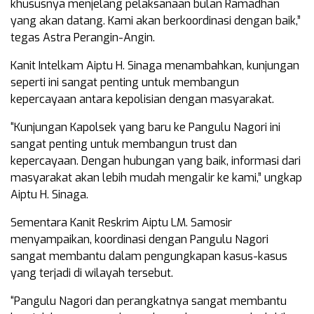
khususnya menjelang pelaksanaan bulan Ramadhan
yang akan datang. Kami akan berkoordinasi dengan baik,”
tegas Astra Perangin-Angin.
Kanit Intelkam Aiptu H. Sinaga menambahkan, kunjungan
seperti ini sangat penting untuk membangun
kepercayaan antara kepolisian dengan masyarakat.
“Kunjungan Kapolsek yang baru ke Pangulu Nagori ini
sangat penting untuk membangun trust dan
kepercayaan. Dengan hubungan yang baik, informasi dari
masyarakat akan lebih mudah mengalir ke kami,” ungkap
Aiptu H. Sinaga.
Sementara Kanit Reskrim Aiptu LM. Samosir
menyampaikan, koordinasi dengan Pangulu Nagori
sangat membantu dalam pengungkapan kasus-kasus
yang terjadi di wilayah tersebut.
“Pangulu Nagori dan perangkatnya sangat membantu