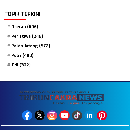
TOPIK TERKINI
Daerah
(606)
Peristiwa
(245)
Polda Jateng
(572)
Polri
(488)
TNI
(322)