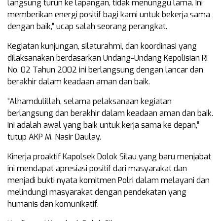
langsung turun ke lapangan, tidak menunggu lama. Ini
memberikan energi positif bagi kami untuk bekerja sama
dengan baik,” ucap salah seorang perangkat.
Kegiatan kunjungan, silaturahmi, dan koordinasi yang
dilaksanakan berdasarkan Undang-Undang Kepolisian RI
No. 02 Tahun 2002 ini berlangsung dengan lancar dan
berakhir dalam keadaan aman dan baik.
“Alhamdulillah, selama pelaksanaan kegiatan
berlangsung dan berakhir dalam keadaan aman dan baik.
Ini adalah awal yang baik untuk kerja sama ke depan,”
tutup AKP M. Nasir Daulay.
Kinerja proaktif Kapolsek Dolok Silau yang baru menjabat
ini mendapat apresiasi positif dari masyarakat dan
menjadi bukti nyata komitmen Polri dalam melayani dan
melindungi masyarakat dengan pendekatan yang
humanis dan komunikatif.