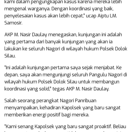
kami dalam pengungkapan kasus karena mereka lebih
mengenal warganya. Dengan koordinasi yang baik,
penyelesaian kasus akan lebih cepat,” ucap Aiptu LM.
Samosir.
AKP M. Nasir Daulay menegaskan, kunjungan ini adalah
yang pertama dari banyak kunjungan yang akan ia
lakukan ke seluruh Nagori di wilayah hukum Polsek Dolok
Silau.
“Ini adalah kunjungan pertama saya sejak menjabat. Ke
depan, saya akan mengunjungi seluruh Pangulu Nagori di
wilayah hukum Polsek Dolok Silau untuk membangun
koordinasi yang solid,” tegas AKP M. Nasir Daulay.
Salah seorang perangkat Nagori Panribuan
menyampaikan, kehadiran Kapolsek yang baru sangat
memberikan energi positif bagi mereka.
“Kami senang Kapolsek yang baru sangat proaktif. Beliau