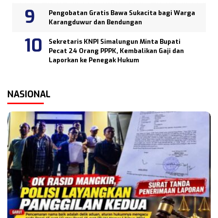
Pengobatan Gratis Bawa Sukacita bagi Warga
Karangduwur dan Bendungan
Sekretaris KNPI Simalungun Minta Bupati
Pecat 24 Orang PPPK, Kembalikan Gaji dan
Laporkan ke Penegak Hukum
NASIONAL