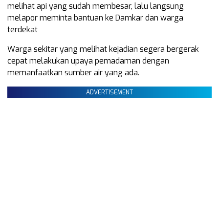
melihat api yang sudah membesar, lalu langsung
melapor meminta bantuan ke Damkar dan warga
terdekat
Warga sekitar yang melihat kejadian segera bergerak
cepat melakukan upaya pemadaman dengan
memanfaatkan sumber air yang ada.
ADVERTISEMENT