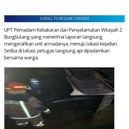
SCROLL TO RESUME CONTENT
UPT Pemadam Kebakaran dan Penyelamatan Wilayah 2
Bungbulang yang menerima laporan langsung
mengerahkan unit armadanya, menuju lokasi kejadian.
Setiba di lokasi, petugas langsung api dipadamkan
bersama warga.