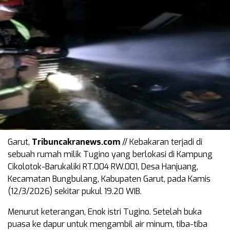
Garut,
Tribuncakranews.com
// Kebakaran terjadi di
sebuah rumah milik Tugino yang berlokasi di Kampung
Cikolotok-Barukaliki RT.004 RW.001, Desa Hanjuang,
Kecamatan Bungbulang, Kabupaten Garut, pada Kamis
(12/3/2026) sekitar pukul 19.20 WIB.
Menurut keterangan, Enok istri Tugino. Setelah buka
puasa ke dapur untuk mengambil air minum, tiba-tiba