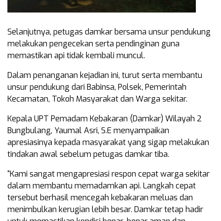
Selanjutnya, petugas damkar bersama unsur pendukung
melakukan pengecekan serta pendinginan guna
memastikan api tidak kembali muncul.
Dalam penanganan kejadian ini, turut serta membantu
unsur pendukung dari Babinsa, Polsek, Pemerintah
Kecamatan, Tokoh Masyarakat dan Warga sekitar.
Kepala UPT Pemadam Kebakaran (Damkar) Wilayah 2
Bungbulang, Yaumal Asri, S.E menyampaikan
apresiasinya kepada masyarakat yang sigap melakukan
tindakan awal sebelum petugas damkar tiba.
“Kami sangat mengapresiasi respon cepat warga sekitar
dalam membantu memadamkan api. Langkah cepat
tersebut berhasil mencegah kebakaran meluas dan
menimbulkan kerugian lebih besar. Damkar tetap hadir