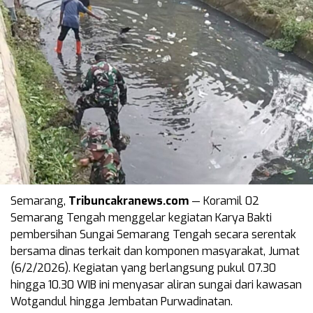
Semarang,
Tribuncakranews.com
— Koramil 02
Semarang Tengah menggelar kegiatan Karya Bakti
pembersihan Sungai Semarang Tengah secara serentak
bersama dinas terkait dan komponen masyarakat, Jumat
(6/2/2026). Kegiatan yang berlangsung pukul 07.30
hingga 10.30 WIB ini menyasar aliran sungai dari kawasan
Wotgandul hingga Jembatan Purwadinatan.