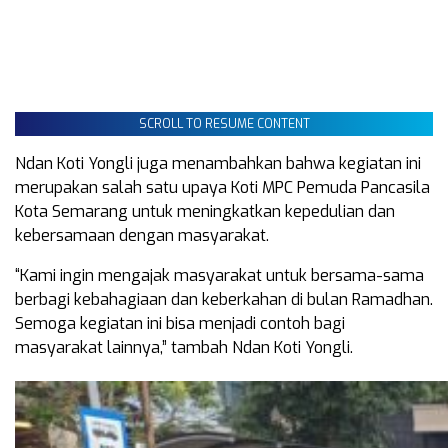
SCROLL TO RESUME CONTENT
Ndan Koti Yongli juga menambahkan bahwa kegiatan ini
merupakan salah satu upaya Koti MPC Pemuda Pancasila
Kota Semarang untuk meningkatkan kepedulian dan
kebersamaan dengan masyarakat.
“Kami ingin mengajak masyarakat untuk bersama-sama
berbagi kebahagiaan dan keberkahan di bulan Ramadhan.
Semoga kegiatan ini bisa menjadi contoh bagi
masyarakat lainnya,” tambah Ndan Koti Yongli.