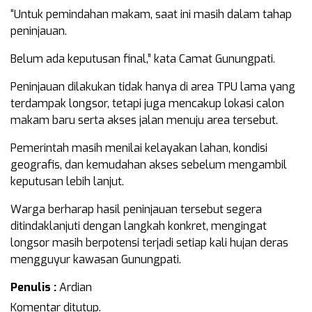
“Untuk pemindahan makam, saat ini masih dalam tahap
peninjauan.
Belum ada keputusan final,” kata Camat Gunungpati.
Peninjauan dilakukan tidak hanya di area TPU lama yang
terdampak longsor, tetapi juga mencakup lokasi calon
makam baru serta akses jalan menuju area tersebut.
Pemerintah masih menilai kelayakan lahan, kondisi
geografis, dan kemudahan akses sebelum mengambil
keputusan lebih lanjut.
Warga berharap hasil peninjauan tersebut segera
ditindaklanjuti dengan langkah konkret, mengingat
longsor masih berpotensi terjadi setiap kali hujan deras
mengguyur kawasan Gunungpati.
Penulis :
Ardian
Komentar ditutup.