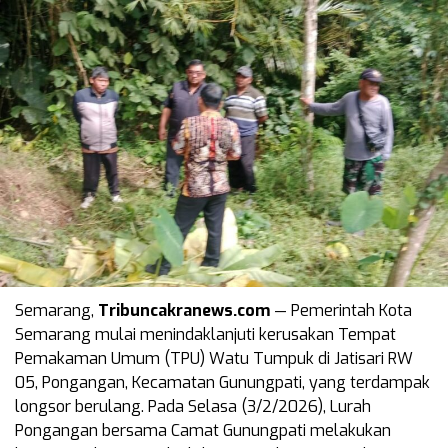
Semarang,
Tribuncakranews.com
— Pemerintah Kota
Semarang mulai menindaklanjuti kerusakan Tempat
Pemakaman Umum (TPU) Watu Tumpuk di Jatisari RW
05, Pongangan, Kecamatan Gunungpati, yang terdampak
longsor berulang. Pada Selasa (3/2/2026), Lurah
Pongangan bersama Camat Gunungpati melakukan