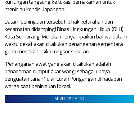
kunjungan langsung ke lokasi pemakaman untuk
meninjau kondisi lapangan.
Dalam peninjauan tersebut, pihak kelurahan dan
kecamatan didampingi Dinas Lingkungan Hidup (DLH)
Kota Semarang. Mereka menyampaikan bahwa dalam
waktu dekat akan dilakukan penanganan sementara
guna menekan risiko longsor susulan.
“Penanganan awal yang akan dilakukan adalah
penanaman rumput akar wangi sebagai upaya
penguatan tanah,” ujar Lurah Pongangan di hadapan
warga saat peninjauan lokasi.
ADVERTISEMENT