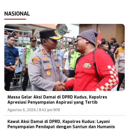
NASIONAL
Massa Gelar Aksi Damai di DPRD Kudus, Kapolres
Apresiasi Penyampaian Aspirasi yang Tertib
Agustus 6, 2026 | 8:42 pm WIB
Kawal Aksi Damai di DPRD, Kapolres Kudus: Layani
Penyampaian Pendapat dengan Santun dan Humanis