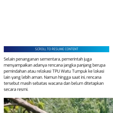
SCROLL TO RESUME CONTENT
Selain penanganan sementara, pemerintah juga
menyampaikan adanya rencana jangka panjang berupa
pemindahan atau relokasi TPU Watu Tumpuk ke lokasi
lain yang lebih aman. Namun hingga saat ini, rencana
tersebut masih sebatas wacana dan belum ditetapkan
secara resmi.