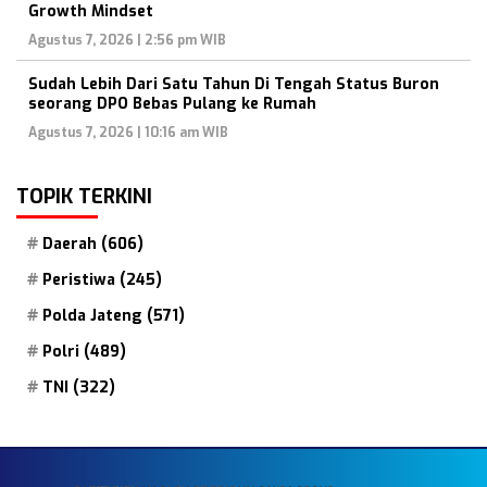
Growth Mindset
Agustus 7, 2026 | 2:56 pm WIB
Sudah Lebih Dari Satu Tahun Di Tengah Status Buron
seorang DPO Bebas Pulang ke Rumah
Agustus 7, 2026 | 10:16 am WIB
TOPIK TERKINI
Daerah
(606)
Peristiwa
(245)
Polda Jateng
(571)
Polri
(489)
TNI
(322)