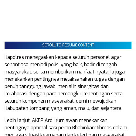
SCROLL TO RESUME CONTENT
Kapolres menegaskan kepada seluruh personel agar
senantiasa menjadi polisi yang baik, hadir di tengah
masyarakat, serta memberikan manfaat nyata. Ia juga
menekankan pentingnya melaksanakan tugas dengan
penuh tanggung jawab, menjalin sinergitas dan
kolaborasi dengan para pemangku kepentingan serta
seluruh komponen masyarakat, demi mewujudkan
Kabupaten Jombang yang aman, maju, dan sejahtera.
Lebih lanjut, AKBP Ardi Kurniawan menekankan
pentingnya optimalisasi peran Bhabinkamtibmas dalam
menjaga situasi keamanan dan ketertiban masyarakat