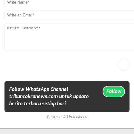
Follow WhatsApp Channel
Follow
tribuncakranews.com untuk update
berita terbaru setiap hari
Berita ini 43 kali dibaca