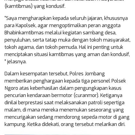
(kamtibmas) yang kondusif.
“Saya mengharapkan kepada seluruh jajaran, khususnya
para Kapolsek, agar mengoptimalkan peran anggota
Bhabinkamtibmas melalui kegiatan sambang desa,
penyuluhan, serta tatap muka dengan tokoh masyarakat,
tokoh agama, dan tokoh pemuda. Hal ini penting untuk
menciptakan situasi kamtibmas yang aman dan kondusif,
” jelasnya.
Dalam kesempatan tersebut, Polres Jombang
memberikan penghargaan kepada tiga personel Polsek
Ngoro atas keberhasilan dalam pengungkapan kasus
pencurian kendaraan bermotor (curanmor). Ketiganya
dinilai berprestasi saat melaksanakan patroli sepertiga
malam, di mana mereka menemukan seseorang yang
mencurigakan sedang mendorong sepeda motor di gang
kampung. Ketika didekati, orang tersebut melarikan diri.