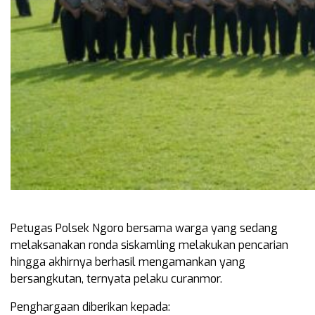
Petugas Polsek Ngoro bersama warga yang sedang
melaksanakan ronda siskamling melakukan pencarian
hingga akhirnya berhasil mengamankan yang
bersangkutan, ternyata pelaku curanmor.
Penghargaan diberikan kepada: