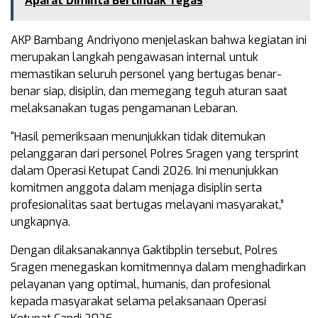
Aparat Diminta Bertindak Tegas
AKP Bambang Andriyono menjelaskan bahwa kegiatan ini
merupakan langkah pengawasan internal untuk
memastikan seluruh personel yang bertugas benar-
benar siap, disiplin, dan memegang teguh aturan saat
melaksanakan tugas pengamanan Lebaran.
“Hasil pemeriksaan menunjukkan tidak ditemukan
pelanggaran dari personel Polres Sragen yang tersprint
dalam Operasi Ketupat Candi 2026. Ini menunjukkan
komitmen anggota dalam menjaga disiplin serta
profesionalitas saat bertugas melayani masyarakat,”
ungkapnya.
Dengan dilaksanakannya Gaktibplin tersebut, Polres
Sragen menegaskan komitmennya dalam menghadirkan
pelayanan yang optimal, humanis, dan profesional
kepada masyarakat selama pelaksanaan Operasi