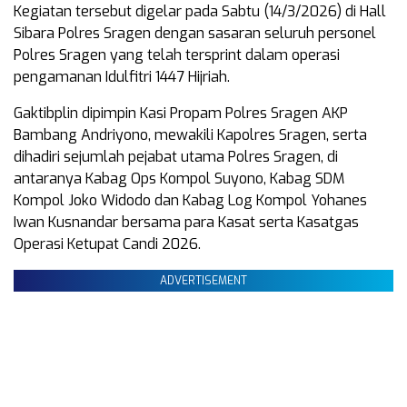
Kegiatan tersebut digelar pada Sabtu (14/3/2026) di Hall
Sibara Polres Sragen dengan sasaran seluruh personel
Polres Sragen yang telah tersprint dalam operasi
pengamanan Idulfitri 1447 Hijriah.
Gaktibplin dipimpin Kasi Propam Polres Sragen AKP
Bambang Andriyono, mewakili Kapolres Sragen, serta
dihadiri sejumlah pejabat utama Polres Sragen, di
antaranya Kabag Ops Kompol Suyono, Kabag SDM
Kompol Joko Widodo dan Kabag Log Kompol Yohanes
Iwan Kusnandar bersama para Kasat serta Kasatgas
Operasi Ketupat Candi 2026.
ADVERTISEMENT