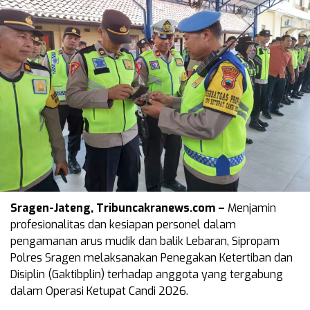
Sragen-Jateng, Tribuncakranews.com –
Menjamin
profesionalitas dan kesiapan personel dalam
pengamanan arus mudik dan balik Lebaran, Sipropam
Polres Sragen melaksanakan Penegakan Ketertiban dan
Disiplin (Gaktibplin) terhadap anggota yang tergabung
dalam Operasi Ketupat Candi 2026.