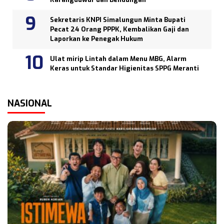
Sekretaris KNPI Simalungun Minta Bupati
Pecat 24 Orang PPPK, Kembalikan Gaji dan
Laporkan ke Penegak Hukum
Ulat mirip Lintah dalam Menu MBG, Alarm
Keras untuk Standar Higienitas SPPG Meranti
NASIONAL