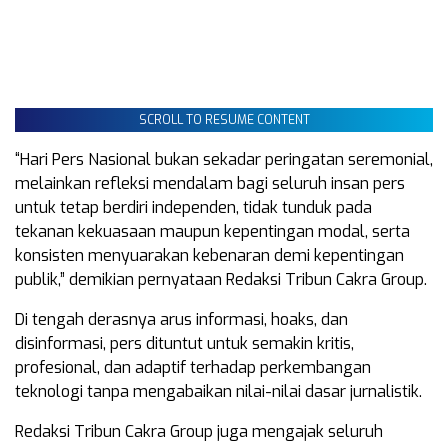
SCROLL TO RESUME CONTENT
“Hari Pers Nasional bukan sekadar peringatan seremonial,
melainkan refleksi mendalam bagi seluruh insan pers
untuk tetap berdiri independen, tidak tunduk pada
tekanan kekuasaan maupun kepentingan modal, serta
konsisten menyuarakan kebenaran demi kepentingan
publik,” demikian pernyataan Redaksi Tribun Cakra Group.
Di tengah derasnya arus informasi, hoaks, dan
disinformasi, pers dituntut untuk semakin kritis,
profesional, dan adaptif terhadap perkembangan
teknologi tanpa mengabaikan nilai-nilai dasar jurnalistik.
Redaksi Tribun Cakra Group juga mengajak seluruh