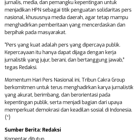
jurnalis, media, dan pemangku kepentingan untuk
menjadikan HPN sebagai titik penguatan solidaritas pers
nasional, khususnya media daerah, agar tetap mampu
menghadirkan pemberitaan yang mencerdaskan dan
berpihak pada masyarakat.
“Pers yang kuat adalah pers yang dipercaya publik.
Kepercayaan itu hanya dapat dijaga dengan kerja
jurnalistik yang jujur, berani, dan bertanggung jawab,”
tegas Redaksi.
Momentum Hari Pers Nasional ini, Tribun Cakra Group
berkomitmen untuk terus menghadirkan karya jurnalistik
yang akurat, berimbang, dan berorientasi pada
kepentingan publik, serta menjadi bagian dari upaya
memperkuat demokrasi dan keadilan sosial di Indonesia.
(*)
Sumber Berita: Redaksi
Komentar ditutup.