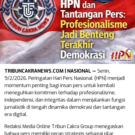
TRIBUNCAKRANEWS.COM | NASIONAL —
Senin,
9/2/2026. Peringatan Hari Pers Nasional (HPN) menjadi
momentum penting bagi insan pers untuk kembali
meneguhkan komitmen terhadap profesionalisme,
independensi, dan integritas dalam menjalankan fungsi
jurnalistik di tengah dinamika demokrasi dan tantangan
era digital.
Redaksi Media Online Tribun Cakra Group menegaskan
bahwa pers memiliki peran strategis sebagai pilar