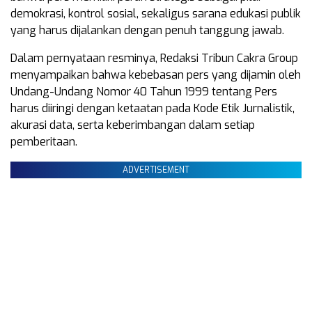
demokrasi, kontrol sosial, sekaligus sarana edukasi publik
yang harus dijalankan dengan penuh tanggung jawab.
Dalam pernyataan resminya, Redaksi Tribun Cakra Group
menyampaikan bahwa kebebasan pers yang dijamin oleh
Undang-Undang Nomor 40 Tahun 1999 tentang Pers
harus diiringi dengan ketaatan pada Kode Etik Jurnalistik,
akurasi data, serta keberimbangan dalam setiap
pemberitaan.
ADVERTISEMENT