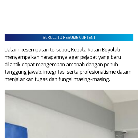
SCROLL TO RESUME CONTENT
Dalam kesempatan tersebut, Kepala Rutan Boyolali
menyampaikan harapannya agar pejabat yang baru
dilantik dapat mengemban amanah dengan penuh
tanggung jawab, integritas, serta profesionalisme dalam
menjalankan tugas dan fungsi masing-masing.