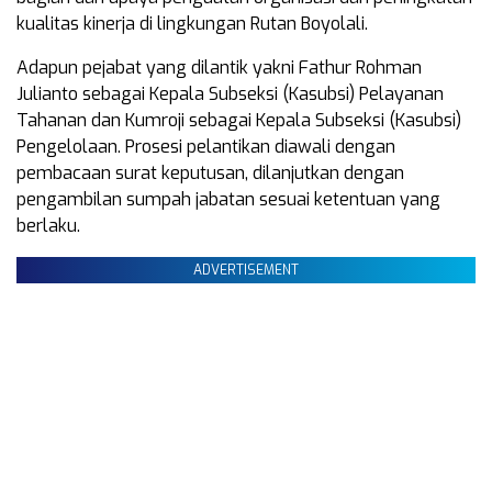
kualitas kinerja di lingkungan Rutan Boyolali.
Adapun pejabat yang dilantik yakni Fathur Rohman
Julianto sebagai Kepala Subseksi (Kasubsi) Pelayanan
Tahanan dan Kumroji sebagai Kepala Subseksi (Kasubsi)
Pengelolaan. Prosesi pelantikan diawali dengan
pembacaan surat keputusan, dilanjutkan dengan
pengambilan sumpah jabatan sesuai ketentuan yang
berlaku.
ADVERTISEMENT