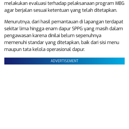
melakukan evaluasi terhadap pelaksanaan program MBG
agar berjalan sesuai ketentuan yang telah ditetapkan.
Menurutnya, dari hasil pemantauan di lapangan terdapat
sekitar lima hingga enam dapur SPPG yang masih dalam
pengawasan karena dinilai belum sepenuhnya
memenuhi standar yang ditetapkan, baik dari sisi menu
maupun tata kelola operasional dapur.
ADVERTISEMENT