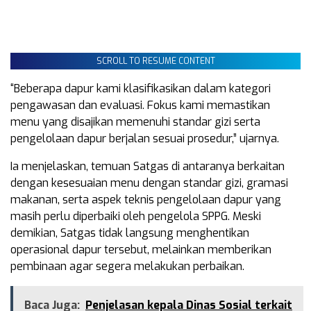
SCROLL TO RESUME CONTENT
“Beberapa dapur kami klasifikasikan dalam kategori
pengawasan dan evaluasi. Fokus kami memastikan
menu yang disajikan memenuhi standar gizi serta
pengelolaan dapur berjalan sesuai prosedur,” ujarnya.
Ia menjelaskan, temuan Satgas di antaranya berkaitan
dengan kesesuaian menu dengan standar gizi, gramasi
makanan, serta aspek teknis pengelolaan dapur yang
masih perlu diperbaiki oleh pengelola SPPG. Meski
demikian, Satgas tidak langsung menghentikan
operasional dapur tersebut, melainkan memberikan
pembinaan agar segera melakukan perbaikan.
Baca Juga:
Penjelasan kepala Dinas Sosial terkait