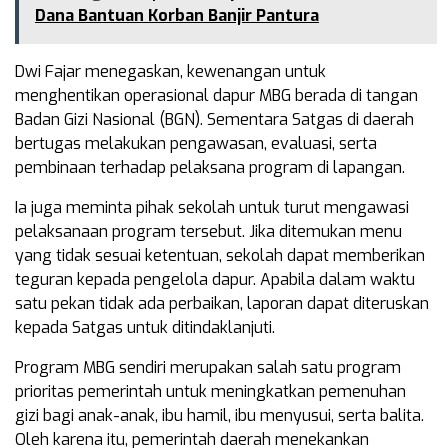
Dana Bantuan Korban Banjir Pantura
Dwi Fajar menegaskan, kewenangan untuk
menghentikan operasional dapur MBG berada di tangan
Badan Gizi Nasional (BGN). Sementara Satgas di daerah
bertugas melakukan pengawasan, evaluasi, serta
pembinaan terhadap pelaksana program di lapangan.
Ia juga meminta pihak sekolah untuk turut mengawasi
pelaksanaan program tersebut. Jika ditemukan menu
yang tidak sesuai ketentuan, sekolah dapat memberikan
teguran kepada pengelola dapur. Apabila dalam waktu
satu pekan tidak ada perbaikan, laporan dapat diteruskan
kepada Satgas untuk ditindaklanjuti.
Program MBG sendiri merupakan salah satu program
prioritas pemerintah untuk meningkatkan pemenuhan
gizi bagi anak-anak, ibu hamil, ibu menyusui, serta balita.
Oleh karena itu, pemerintah daerah menekankan