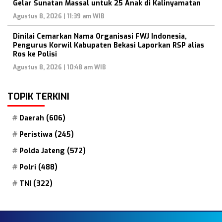
Gelar Sunatan Massal untuk 25 Anak di Kalinyamatan
Agustus 8, 2026 | 11:39 am WIB
Dinilai Cemarkan Nama Organisasi FWJ Indonesia,
Pengurus Korwil Kabupaten Bekasi Laporkan RSP alias
Ros ke Polisi
Agustus 8, 2026 | 10:48 am WIB
TOPIK TERKINI
Daerah
(606)
Peristiwa
(245)
Polda Jateng
(572)
Polri
(488)
TNI
(322)