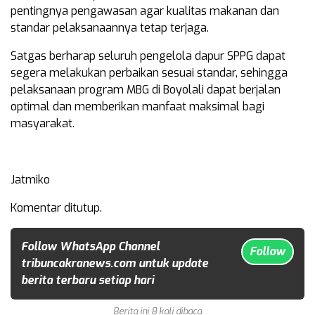
pentingnya pengawasan agar kualitas makanan dan
standar pelaksanaannya tetap terjaga.
Satgas berharap seluruh pengelola dapur SPPG dapat
segera melakukan perbaikan sesuai standar, sehingga
pelaksanaan program MBG di Boyolali dapat berjalan
optimal dan memberikan manfaat maksimal bagi
masyarakat.
Jatmiko
Komentar ditutup.
Follow WhatsApp Channel
Follow
tribuncakranews.com untuk update
berita terbaru setiap hari
Berita ini 8 kali dibaca