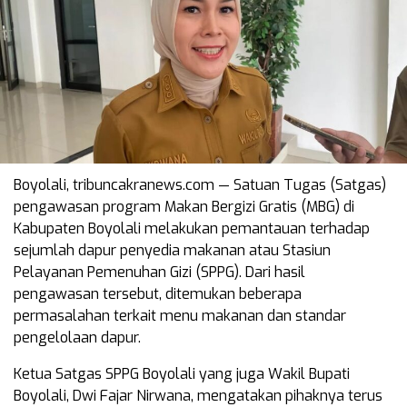
Boyolali, tribuncakranews.com — Satuan Tugas (Satgas)
pengawasan program Makan Bergizi Gratis (MBG) di
Kabupaten Boyolali melakukan pemantauan terhadap
sejumlah dapur penyedia makanan atau Stasiun
Pelayanan Pemenuhan Gizi (SPPG). Dari hasil
pengawasan tersebut, ditemukan beberapa
permasalahan terkait menu makanan dan standar
pengelolaan dapur.
Ketua Satgas SPPG Boyolali yang juga Wakil Bupati
Boyolali, Dwi Fajar Nirwana, mengatakan pihaknya terus