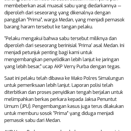
membeberkan asal muasal sabu yang diedarkannya —
diperoleh dari seseorang yang dikenalnya dengan
panggilan “Prima”, warga Medan, yang menjadi pemasok
barang haram tersebut ke tangan pelaku.
“Pelaku mengakui bahwa sabu tersebut miliknya dan
diperoleh dari seseorang berinisial ‘Prima’ asal Medan. Ini
menjadi petunjuk penting bagi kami untuk
mengembangkan penyelidikan lebih lanjut ke jaringan
yang lebih besar,” ucap AKP Verry Purba dengan tegas.
Saat ini pelaku telah dibawa ke Mako Polres Simalungun
untuk pemeriksaan lebih lanjut. Laporan polisi telah
diterbitkan dan proses penyidikan tengah berjalan untuk
melimpahkan berkas perkara kepada Jaksa Penuntut
Umum (JPU). Pengembangan kasus juga terus dilakukan
untuk memburu sosok “Prima” yang diduga menjadi
pemasok sabu dari Medan.