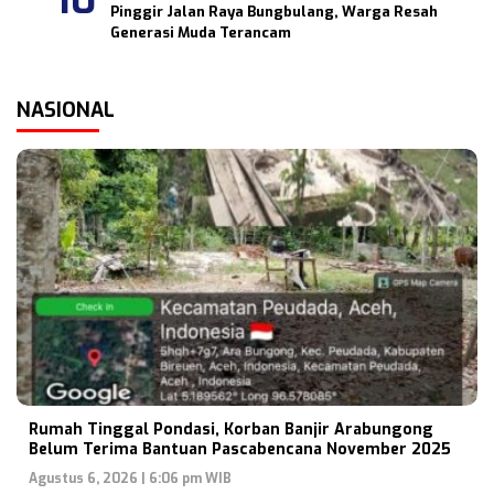
Pinggir Jalan Raya Bungbulang, Warga Resah
Generasi Muda Terancam
NASIONAL
Rumah Tinggal Pondasi, Korban Banjir Arabungong
Belum Terima Bantuan Pascabencana November 2025
Agustus 6, 2026 | 6:06 pm WIB