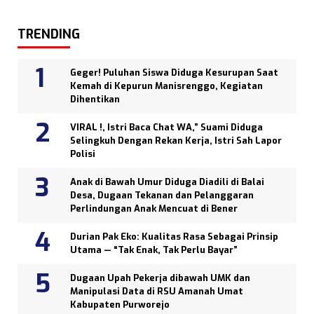
TRENDING
Geger! Puluhan Siswa Diduga Kesurupan Saat
Kemah di Kepurun Manisrenggo, Kegiatan
Dihentikan
VIRAL !, Istri Baca Chat WA,” Suami Diduga
Selingkuh Dengan Rekan Kerja, Istri Sah Lapor
Polisi
Anak di Bawah Umur Diduga Diadili di Balai
Desa, Dugaan Tekanan dan Pelanggaran
Perlindungan Anak Mencuat di Bener
Durian Pak Eko: Kualitas Rasa Sebagai Prinsip
Utama — “Tak Enak, Tak Perlu Bayar”
Dugaan Upah Pekerja dibawah UMK dan
Manipulasi Data di RSU Amanah Umat
Kabupaten Purworejo