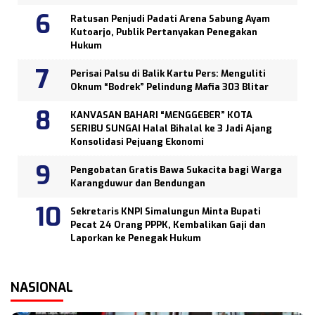
Ratusan Penjudi Padati Arena Sabung Ayam
Kutoarjo, Publik Pertanyakan Penegakan
Hukum
Perisai Palsu di Balik Kartu Pers: Menguliti
Oknum “Bodrek” Pelindung Mafia 303 Blitar
KANVASAN BAHARI “MENGGEBER” KOTA
SERIBU SUNGAI Halal Bihalal ke 3 Jadi Ajang
Konsolidasi Pejuang Ekonomi
Pengobatan Gratis Bawa Sukacita bagi Warga
Karangduwur dan Bendungan
Sekretaris KNPI Simalungun Minta Bupati
Pecat 24 Orang PPPK, Kembalikan Gaji dan
Laporkan ke Penegak Hukum
NASIONAL