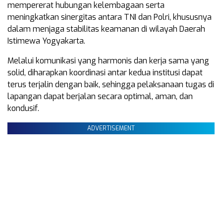
mempererat hubungan kelembagaan serta
meningkatkan sinergitas antara TNI dan Polri, khususnya
dalam menjaga stabilitas keamanan di wilayah Daerah
Istimewa Yogyakarta.
Melalui komunikasi yang harmonis dan kerja sama yang
solid, diharapkan koordinasi antar kedua institusi dapat
terus terjalin dengan baik, sehingga pelaksanaan tugas di
lapangan dapat berjalan secara optimal, aman, dan
kondusif.
ADVERTISEMENT