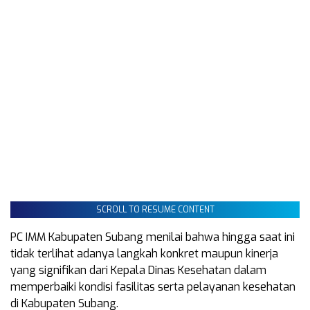
SCROLL TO RESUME CONTENT
PC IMM Kabupaten Subang menilai bahwa hingga saat ini
tidak terlihat adanya langkah konkret maupun kinerja
yang signifikan dari Kepala Dinas Kesehatan dalam
memperbaiki kondisi fasilitas serta pelayanan kesehatan
di Kabupaten Subang.