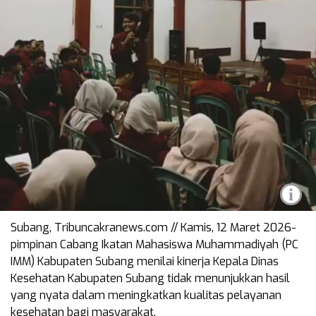
i
Subang, Tribuncakranews.com // Kamis, 12 Maret 2026-
pimpinan Cabang Ikatan Mahasiswa Muhammadiyah (PC
IMM) Kabupaten Subang menilai kinerja Kepala Dinas
Kesehatan Kabupaten Subang tidak menunjukkan hasil
yang nyata dalam meningkatkan kualitas pelayanan
kesehatan bagi masyarakat.