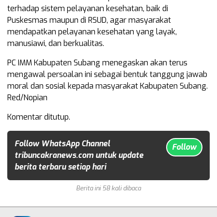
terhadap sistem pelayanan kesehatan, baik di
Puskesmas maupun di RSUD, agar masyarakat
mendapatkan pelayanan kesehatan yang layak,
manusiawi, dan berkualitas.
PC IMM Kabupaten Subang menegaskan akan terus
mengawal persoalan ini sebagai bentuk tanggung jawab
moral dan sosial kepada masyarakat Kabupaten Subang.
Red/Nopian
Komentar ditutup.
Follow WhatsApp Channel
Follow
tribuncakranews.com untuk update
berita terbaru setiap hari
Berita ini 58 kali dibaca